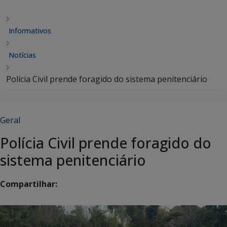
Informativos
Notícias
Polícia Civil prende foragido do sistema penitenciário
Geral
Polícia Civil prende foragido do
sistema penitenciário
Compartilhar: