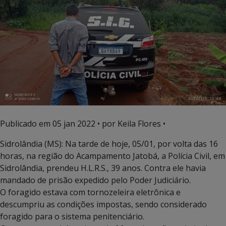
Publicado em
05 jan 2022
• por Keila Flores •
Sidrolândia (MS): Na tarde de hoje, 05/01, por volta das 16
horas, na região do Acampamento Jatobá, a Polícia Civil, em
Sidrolândia, prendeu H.L.R.S., 39 anos. Contra ele havia
mandado de prisão expedido pelo Poder Judiciário.
O foragido estava com tornozeleira eletrônica e
descumpriu as condições impostas, sendo considerado
foragido para o sistema penitenciário.