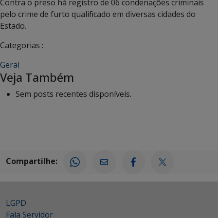
Contra o preso há registro de 06 condenações criminais
pelo crime de furto qualificado em diversas cidades do
Estado.
Categorias :
Geral
Veja Também
Sem posts recentes disponíveis.
Compartilhe:
LGPD
Fala Servidor