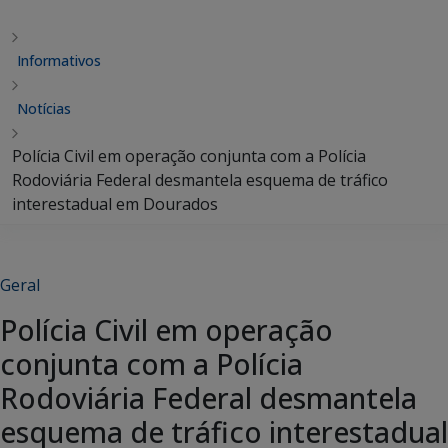
Informativos
Notícias
Polícia Civil em operação conjunta com a Polícia
Rodoviária Federal desmantela esquema de tráfico
interestadual em Dourados
Geral
Polícia Civil em operação
conjunta com a Polícia
Rodoviária Federal desmantela
esquema de tráfico interestadual