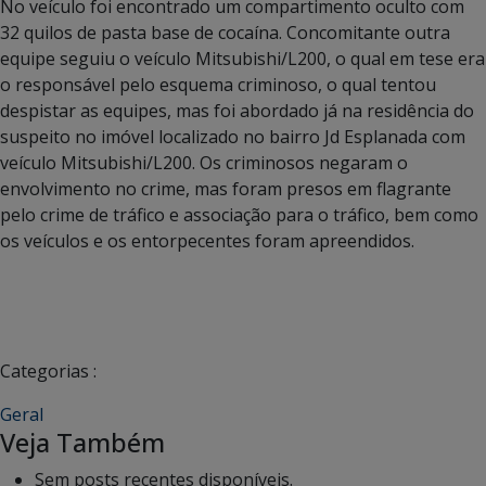
No veículo foi encontrado um compartimento oculto com
32 quilos de pasta base de cocaína. Concomitante outra
equipe seguiu o veículo Mitsubishi/L200, o qual em tese era
o responsável pelo esquema criminoso, o qual tentou
despistar as equipes, mas foi abordado já na residência do
suspeito no imóvel localizado no bairro Jd Esplanada com
veículo Mitsubishi/L200. Os criminosos negaram o
envolvimento no crime, mas foram presos em flagrante
pelo crime de tráfico e associação para o tráfico, bem como
os veículos e os entorpecentes foram apreendidos.
Categorias :
Geral
Veja Também
Sem posts recentes disponíveis.