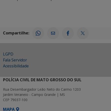
Compartilhe:
LGPD
Fala Servidor
Acessibilidade
POLÍCIA CIVIL DE MATO GROSSO DO SUL
Rua Desembargador Leão Neto do Carmo 1203
Jardim Veraneio - Campo Grande | MS
CEP 79037-100
MAPA