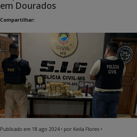
em Dourados
Compartilhar:
Publicado em
18 ago 2024
• por Keila Flores •