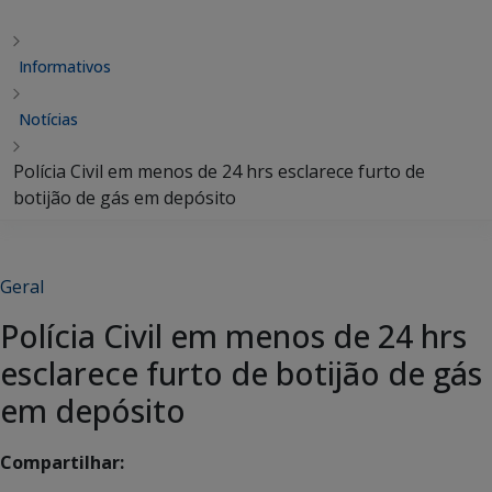
Informativos
Notícias
Polícia Civil em menos de 24 hrs esclarece furto de
botijão de gás em depósito
Geral
Polícia Civil em menos de 24 hrs
esclarece furto de botijão de gás
em depósito
Compartilhar: