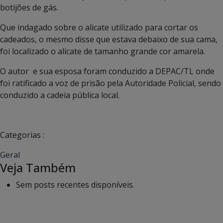
botijões de gás.
Que indagado sobre o alicate utilizado para cortar os
cadeados, o mesmo disse que estava debaixo de sua cama,
foi localizado o alicate de tamanho grande cor amarela.
O autor e sua esposa foram conduzido a DEPAC/TL onde
foi ratificado a voz de prisão pela Autoridade Policial, sendo
conduzido a cadeia pública local.
Categorias :
Geral
Veja Também
Sem posts recentes disponíveis.