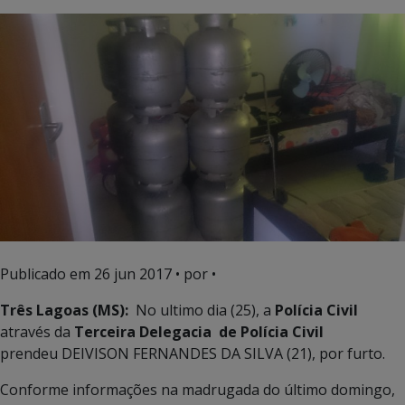
Publicado em
26 jun 2017
• por •
Três Lagoas (MS):
No ultimo dia (25), a
Polícia Civil
através da
Terceira Delegacia de Polícia Civil
prendeu DEIVISON FERNANDES DA SILVA (21), por furto.
Conforme informações na madrugada do último domingo,