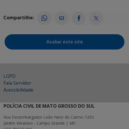
Compartilhe:
Avaliar este site
LGPD
Fala Servidor
Acessibilidade
POLÍCIA CIVIL DE MATO GROSSO DO SUL
Rua Desembargador Leão Neto do Carmo 1203
Jardim Veraneio - Campo Grande | MS