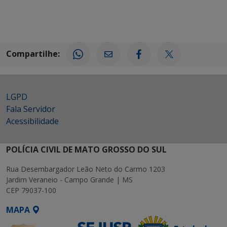
Compartilhe:
LGPD
Fala Servidor
Acessibilidade
POLÍCIA CIVIL DE MATO GROSSO DO SUL
Rua Desembargador Leão Neto do Carmo 1203
Jardim Veraneio - Campo Grande | MS
CEP 79037-100
MAPA