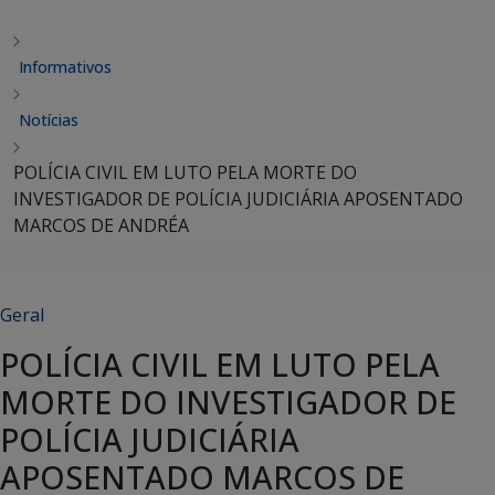
Informativos
Notícias
POLÍCIA CIVIL EM LUTO PELA MORTE DO
INVESTIGADOR DE POLÍCIA JUDICIÁRIA APOSENTADO
MARCOS DE ANDRÉA
Geral
POLÍCIA CIVIL EM LUTO PELA
MORTE DO INVESTIGADOR DE
POLÍCIA JUDICIÁRIA
APOSENTADO MARCOS DE