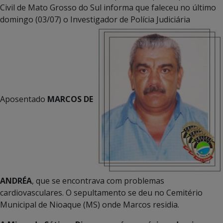
Civil de Mato Grosso do Sul informa que faleceu no último
domingo (03/07) o Investigador de Polícia Judiciária
Aposentado
MARCOS DE
ANDRÉA
, que se encontrava com problemas
cardiovasculares. O sepultamento se deu no Cemitério
Municipal de Nioaque (MS) onde Marcos residia.