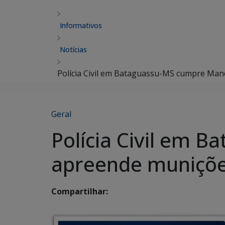
Informativos
Notícias
Polícia Civil em Bataguassu-MS cumpre Man
Geral
Polícia Civil em 
apreende muniçõe
Compartilhar: