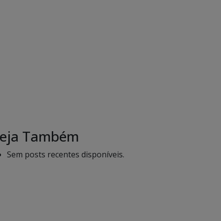
eja Também
Sem posts recentes disponíveis.