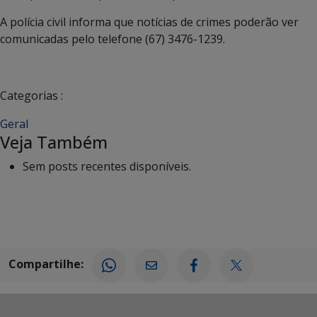
A polícia civil informa que notícias de crimes poderão ver
comunicadas pelo telefone (67) 3476-1239.
Categorias :
Geral
Veja Também
Sem posts recentes disponíveis.
Compartilhe: