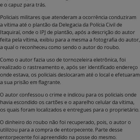
e o capuz para trás.
Policiais militares que atenderam a ocorrência conduziram
a vítima até o plantão da Delegacia da Polícia Civil de
Itaquiraí, onde o IPJ de plantão, após a descrição do autor
feita pela vítima, exibiu para a mesma a fotografia do autor,
a qual o reconheceu como sendo o autor do roubo.
Como o autor fazia uso de tornozeleira eletrônica, foi
realizado o rastreamento e, após ser identificado endereço
onde estava, os policiais deslocaram até o local e efetuaram
a sua prisão em flagrante.
O autor confessou o crime e indicou para os policiais onde
havia escondido os cartões e o aparelho celular da vítima,
os quais foram localizados e entregues para o proprietário.
O dinheiro do roubo não foi recuperado, pois, o autor o
utilizou para a compra de entorpecente. Parte desse
entorpecente foi apreendido na posse do mesmo.