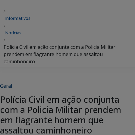
Informativos
Notícias
Polícia Civil em ação conjunta com a Policia Militar
prendem em flagrante homem que assaltou
caminhoneiro
Geral
Polícia Civil em ação conjunta
com a Policia Militar prendem
em flagrante homem que
assaltou caminhoneiro