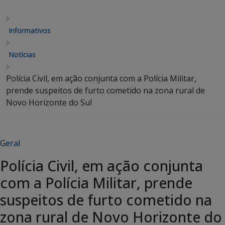
Informativos
Notícias
Polícia Civil, em ação conjunta com a Polícia Militar,
prende suspeitos de furto cometido na zona rural de
Novo Horizonte do Sul
Geral
Polícia Civil, em ação conjunta
com a Polícia Militar, prende
suspeitos de furto cometido na
zona rural de Novo Horizonte do