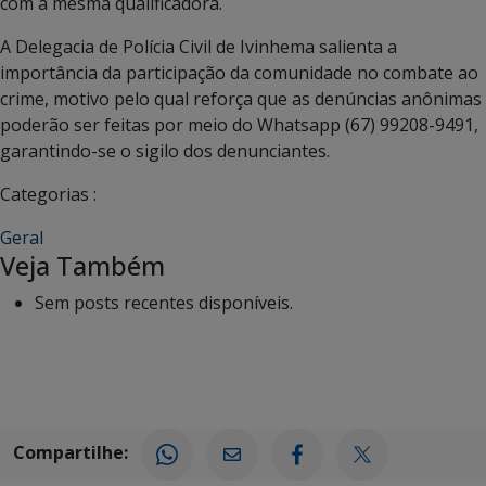
com a mesma qualificadora.
A Delegacia de Polícia Civil de Ivinhema salienta a
importância da participação da comunidade no combate ao
crime, motivo pelo qual reforça que as denúncias anônimas
poderão ser feitas por meio do Whatsapp (67) 99208-9491,
garantindo-se o sigilo dos denunciantes.
Categorias :
Geral
Veja Também
Sem posts recentes disponíveis.
Compartilhe: