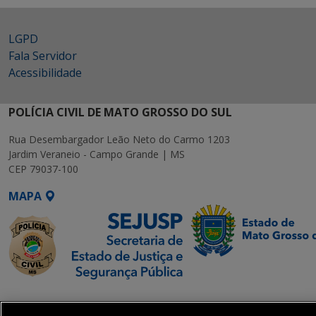
LGPD
Fala Servidor
Acessibilidade
POLÍCIA CIVIL DE MATO GROSSO DO SUL
Rua Desembargador Leão Neto do Carmo 1203
Jardim Veraneio - Campo Grande | MS
CEP 79037-100
MAPA
SETDIG | Secretaria-
Executiva de