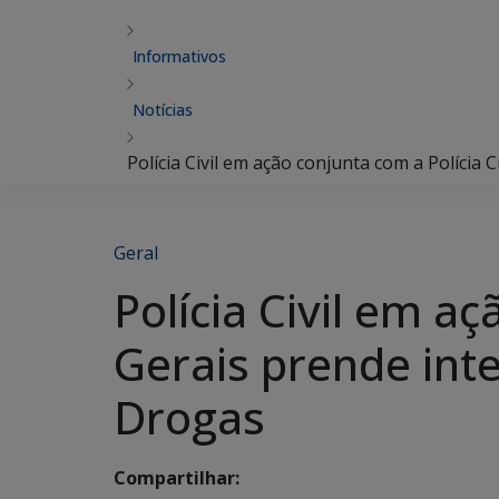
Informativos
Notícias
Polícia Civil em ação conjunta com a Polícia
Geral
Polícia Civil em aç
Gerais prende inte
Drogas
Compartilhar: