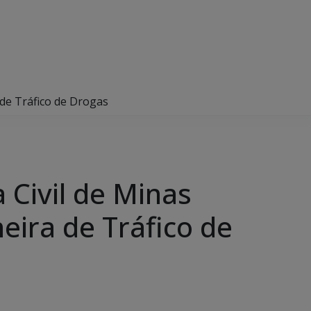
 de Tráfico de Drogas
a Civil de Minas
eira de Tráfico de