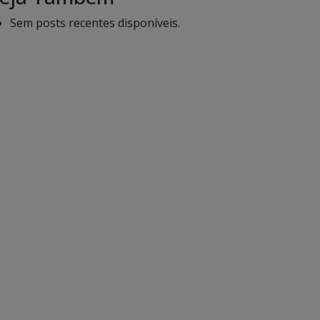
Sem posts recentes disponíveis.