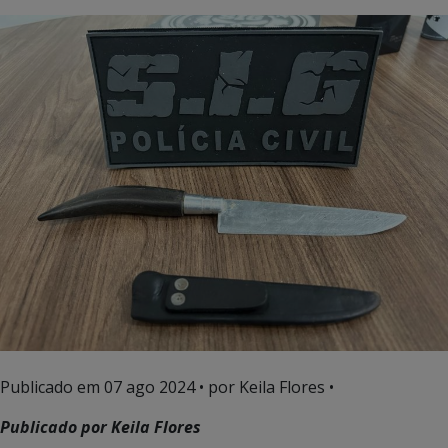
Publicado em
07 ago 2024
• por Keila Flores •
Publicado por Keila Flores