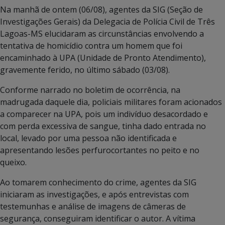
Na manhã de ontem (06/08), agentes da SIG (Seção de
Investigações Gerais) da Delegacia de Polícia Civil de Três
Lagoas-MS elucidaram as circunstâncias envolvendo a
tentativa de homicídio contra um homem que foi
encaminhado à UPA (Unidade de Pronto Atendimento),
gravemente ferido, no último sábado (03/08).
Conforme narrado no boletim de ocorrência, na
madrugada daquele dia, policiais militares foram acionados
a comparecer na UPA, pois um indivíduo desacordado e
com perda excessiva de sangue, tinha dado entrada no
local, levado por uma pessoa não identificada e
apresentando lesões perfurocortantes no peito e no
queixo.
Ao tomarem conhecimento do crime, agentes da SIG
iniciaram as investigações, e após entrevistas com
testemunhas e análise de imagens de câmeras de
segurança, conseguiram identificar o autor. A vítima