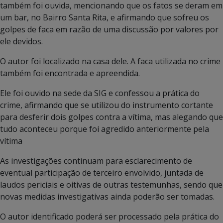
também foi ouvida, mencionando que os fatos se deram em
um bar, no Bairro Santa Rita, e afirmando que sofreu os
golpes de faca em razão de uma discussão por valores por
ele devidos.
O autor foi localizado na casa dele. A faca utilizada no crime
também foi encontrada e apreendida.
Ele foi ouvido na sede da SIG e confessou a prática do
crime, afirmando que se utilizou do instrumento cortante
para desferir dois golpes contra a vítima, mas alegando que
tudo aconteceu porque foi agredido anteriormente pela
vítima
As investigações continuam para esclarecimento de
eventual participação de terceiro envolvido, juntada de
laudos periciais e oitivas de outras testemunhas, sendo que
novas medidas investigativas ainda poderão ser tomadas.
O autor identificado poderá ser processado pela prática do