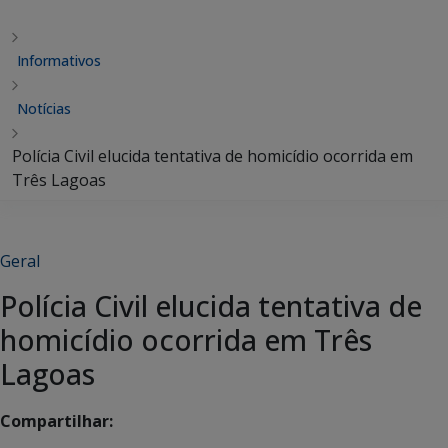
Informativos
Notícias
Polícia Civil elucida tentativa de homicídio ocorrida em
Três Lagoas
Geral
Polícia Civil elucida tentativa de
homicídio ocorrida em Três
Lagoas
Compartilhar: