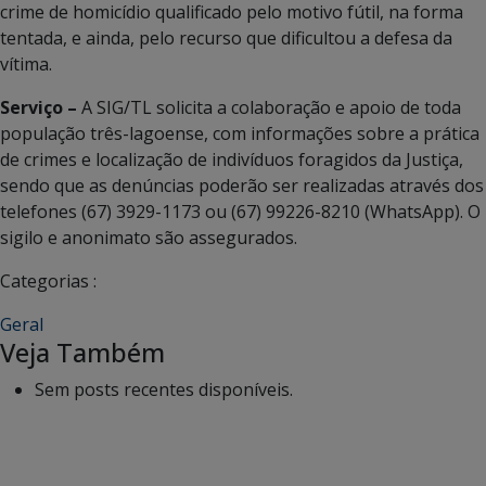
crime de homicídio qualificado pelo motivo fútil, na forma
tentada, e ainda, pelo recurso que dificultou a defesa da
vítima.
Serviço –
A SIG/TL solicita a colaboração e apoio de toda
população três-lagoense, com informações sobre a prática
de crimes e localização de indivíduos foragidos da Justiça,
sendo que as denúncias poderão ser realizadas através dos
telefones (67) 3929-1173 ou (67) 99226-8210 (WhatsApp). O
sigilo e anonimato são assegurados.
Categorias :
Geral
Veja Também
Sem posts recentes disponíveis.