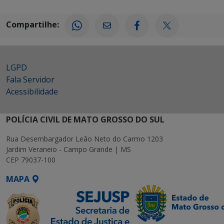
Compartilhe:
LGPD
Fala Servidor
Acessibilidade
POLÍCIA CIVIL DE MATO GROSSO DO SUL
Rua Desembargador Leão Neto do Carmo 1203
Jardim Veraneio - Campo Grande | MS
CEP 79037-100
MAPA