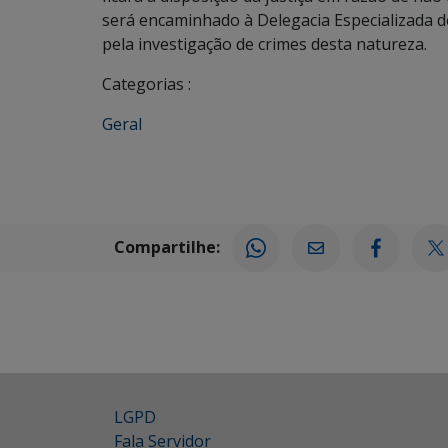
será encaminhado à Delegacia Especializada 
pela investigação de crimes desta natureza.
Categorias :
Geral
Compartilhe:
LGPD
Fala Servidor