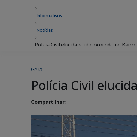
Informativos
Notícias
Polícia Civil elucida roubo ocorrido no Bairro
Geral
Polícia Civil eluci
Compartilhar: