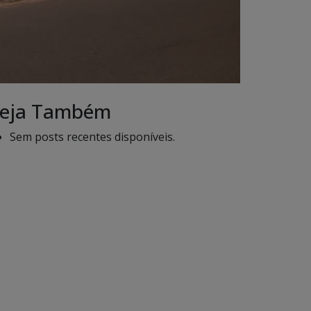
eja Também
Sem posts recentes disponíveis.