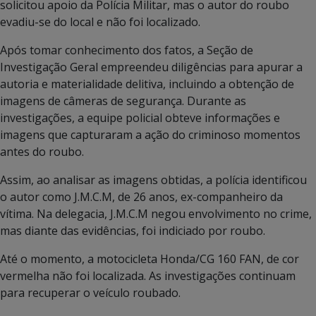
solicitou apoio da Polícia Militar, mas o autor do roubo
evadiu-se do local e não foi localizado.
Após tomar conhecimento dos fatos, a Seção de
Investigação Geral empreendeu diligências para apurar a
autoria e materialidade delitiva, incluindo a obtenção de
imagens de câmeras de segurança. Durante as
investigações, a equipe policial obteve informações e
imagens que capturaram a ação do criminoso momentos
antes do roubo.
Assim, ao analisar as imagens obtidas, a polícia identificou
o autor como J.M.C.M, de 26 anos, ex-companheiro da
vítima. Na delegacia, J.M.C.M negou envolvimento no crime,
mas diante das evidências, foi indiciado por roubo.
Até o momento, a motocicleta Honda/CG 160 FAN, de cor
vermelha não foi localizada. As investigações continuam
para recuperar o veículo roubado.