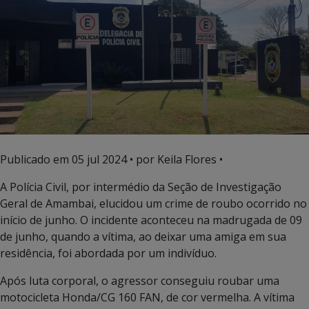
Publicado em
05 jul 2024
• por Keila Flores •
A Polícia Civil, por intermédio da Seção de Investigação
Geral de Amambai, elucidou um crime de roubo ocorrido no
início de junho. O incidente aconteceu na madrugada de 09
de junho, quando a vítima, ao deixar uma amiga em sua
residência, foi abordada por um indivíduo.
Após luta corporal, o agressor conseguiu roubar uma
motocicleta Honda/CG 160 FAN, de cor vermelha. A vítima