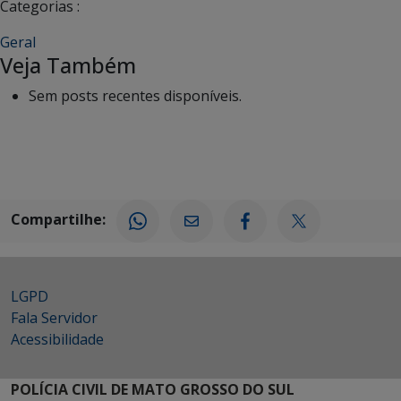
Categorias :
Geral
Veja Também
Sem posts recentes disponíveis.
Compartilhe:
LGPD
Fala Servidor
Acessibilidade
POLÍCIA CIVIL DE MATO GROSSO DO SUL