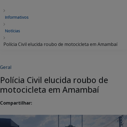
Informativos
Notícias
Polícia Civil elucida roubo de motocicleta em Amambaí
Geral
Polícia Civil elucida roubo de
motocicleta em Amambaí
Compartilhar: