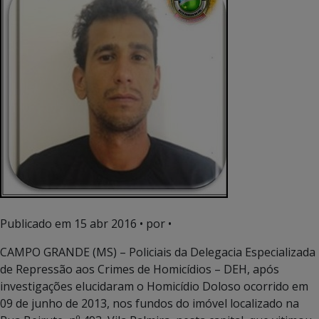
Publicado em
15 abr 2016
• por •
CAMPO GRANDE (MS) – Policiais da Delegacia Especializada
de Repressão aos Crimes de Homicídios – DEH, após
investigações elucidaram o Homicídio Doloso ocorrido em
09 de junho de 2013, nos fundos do imóvel localizado na