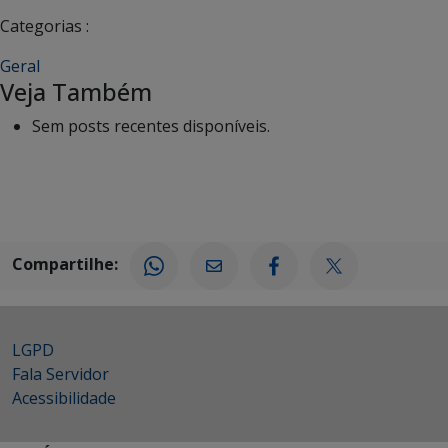
Categorias :
Geral
Veja Também
Sem posts recentes disponíveis.
Compartilhe:
LGPD
Fala Servidor
Acessibilidade