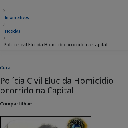
Informativos
Notícias
Polícia Civil Elucida Homicídio ocorrido na Capital
Geral
Polícia Civil Elucida Homicídio
ocorrido na Capital
Compartilhar: