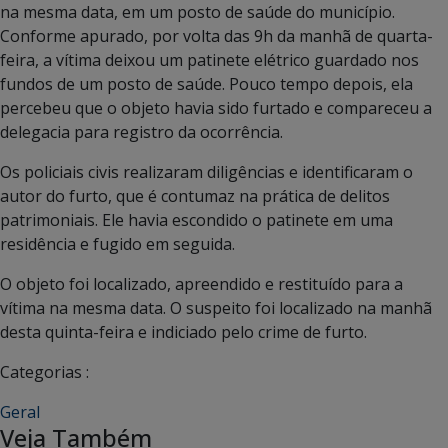
na mesma data, em um posto de saúde do município.
Conforme apurado, por volta das 9h da manhã de quarta-
feira, a vítima deixou um patinete elétrico guardado nos
fundos de um posto de saúde. Pouco tempo depois, ela
percebeu que o objeto havia sido furtado e compareceu a
delegacia para registro da ocorrência.
Os policiais civis realizaram diligências e identificaram o
autor do furto, que é contumaz na prática de delitos
patrimoniais. Ele havia escondido o patinete em uma
residência e fugido em seguida.
O objeto foi localizado, apreendido e restituído para a
vítima na mesma data. O suspeito foi localizado na manhã
desta quinta-feira e indiciado pelo crime de furto.
Categorias :
Geral
Veja Também