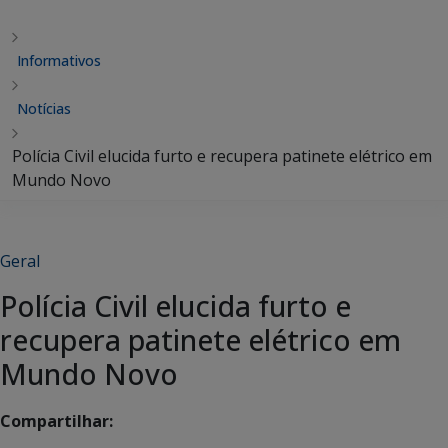
Informativos
Notícias
Polícia Civil elucida furto e recupera patinete elétrico em
Mundo Novo
Geral
Polícia Civil elucida furto e
recupera patinete elétrico em
Mundo Novo
Compartilhar: