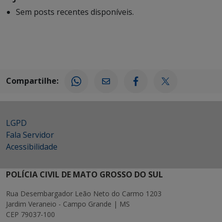
Sem posts recentes disponíveis.
Compartilhe:
LGPD
Fala Servidor
Acessibilidade
POLÍCIA CIVIL DE MATO GROSSO DO SUL
Rua Desembargador Leão Neto do Carmo 1203
Jardim Veraneio - Campo Grande | MS
CEP 79037-100