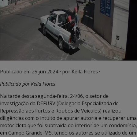
Publicado em
25 jun 2024
• por Keila Flores •
Publicado por Keila Flores
Na tarde desta segunda-feira, 24/06, o setor de
investigação da DEFURV (Delegacia Especializada de
Repressão aos Furtos e Roubos de Veículos) realizou
diligências com o intuito de apurar autoria e recuperar uma
motocicleta que foi subtraída do interior de um condomínio,
em Campo Grande-MS, tendo os autores se utilizado de um