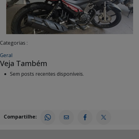
Categorias :
Geral
Veja Também
Sem posts recentes disponíveis.
Compartilhe: