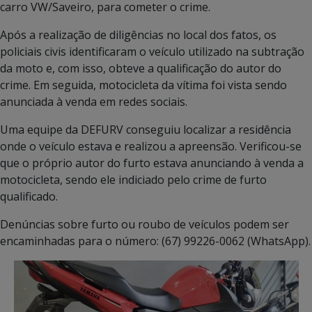
carro VW/Saveiro, para cometer o crime.
Após a realização de diligências no local dos fatos, os
policiais civis identificaram o veículo utilizado na subtração
da moto e, com isso, obteve a qualificação do autor do
crime. Em seguida, motocicleta da vítima foi vista sendo
anunciada à venda em redes sociais.
Uma equipe da DEFURV conseguiu localizar a residência
onde o veículo estava e realizou a apreensão. Verificou-se
que o próprio autor do furto estava anunciando à venda a
motocicleta, sendo ele indiciado pelo crime de furto
qualificado.
Denúncias sobre furto ou roubo de veículos podem ser
encaminhadas para o número: (67) 99226-0062 (WhatsApp).