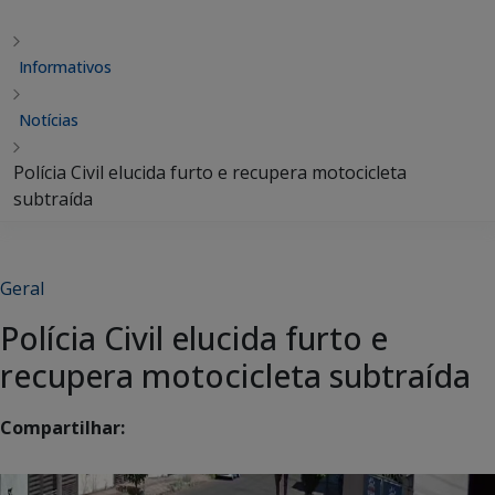
Informativos
Notícias
Polícia Civil elucida furto e recupera motocicleta
subtraída
Geral
Polícia Civil elucida furto e
recupera motocicleta subtraída
Compartilhar: