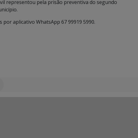
 Civil representou pela prisão preventiva do segundo
nicípio.
por aplicativo WhatsApp 67 99919 5990.