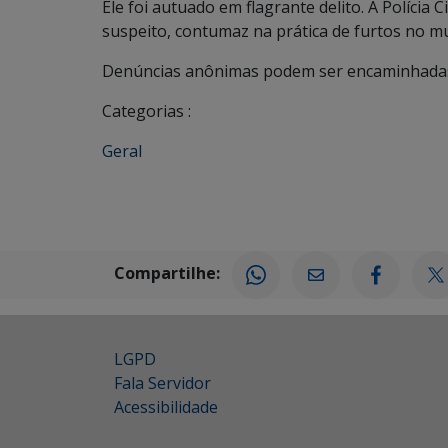
Ele foi autuado em flagrante delito. A Polícia
suspeito, contumaz na prática de furtos no mu
Denúncias anônimas podem ser encaminhadas 
Categorias :
Geral
Compartilhe:
LGPD
Fala Servidor
Acessibilidade