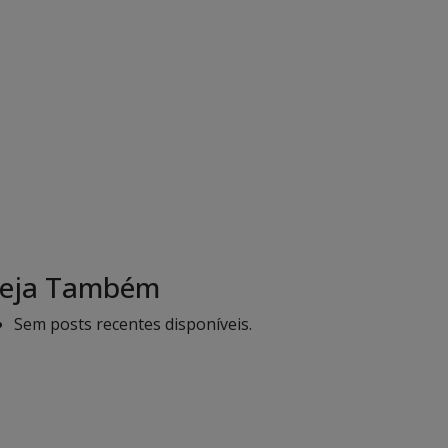
eja Também
Sem posts recentes disponíveis.