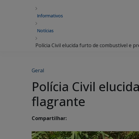
Informativos
Notícias
Polícia Civil elucida furto de combustível e 
Geral
Polícia Civil eluc
flagrante
Compartilhar: