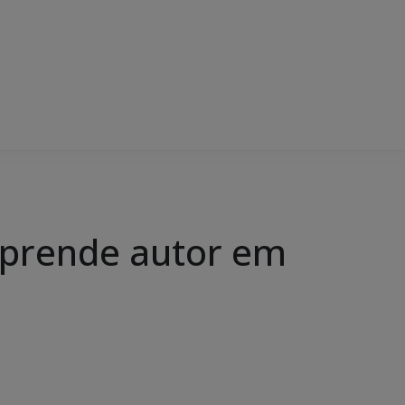
 e prende autor em