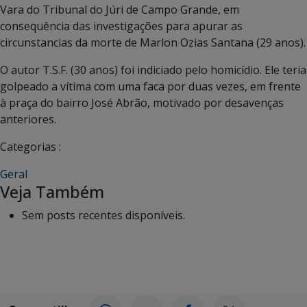
Vara do Tribunal do Júri de Campo Grande, em
consequência das investigações para apurar as
circunstancias da morte de Marlon Ozias Santana (29 anos).
O autor T.S.F. (30 anos) foi indiciado pelo homicídio. Ele teria
golpeado a vítima com uma faca por duas vezes, em frente
à praça do bairro José Abrão, motivado por desavenças
anteriores.
Categorias :
Geral
Veja Também
Sem posts recentes disponíveis.