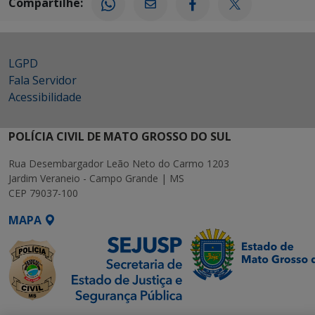
Compartilhe:
LGPD
Fala Servidor
Acessibilidade
POLÍCIA CIVIL DE MATO GROSSO DO SUL
Rua Desembargador Leão Neto do Carmo 1203
Jardim Veraneio - Campo Grande | MS
CEP 79037-100
MAPA