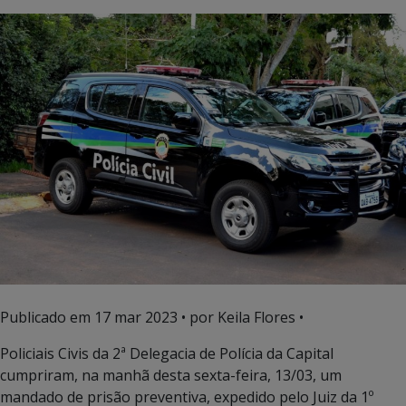
Publicado em
17 mar 2023
• por Keila Flores •
Policiais Civis da 2ª Delegacia de Polícia da Capital
cumpriram, na manhã desta sexta-feira, 13/03, um
mandado de prisão preventiva, expedido pelo Juiz da 1º