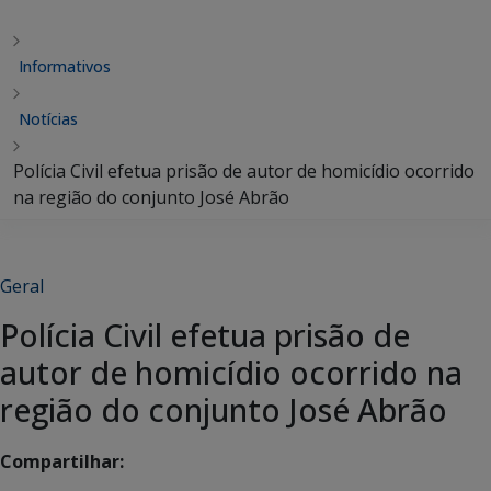
Informativos
Notícias
Polícia Civil efetua prisão de autor de homicídio ocorrido
na região do conjunto José Abrão
Geral
Polícia Civil efetua prisão de
autor de homicídio ocorrido na
região do conjunto José Abrão
Compartilhar: