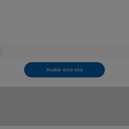
Avaliar este site