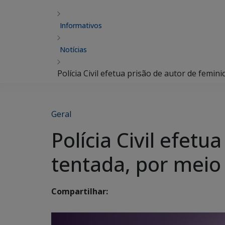
Informativos
Notícias
Polícia Civil efetua prisão de autor de femin
Geral
Polícia Civil efetu
tentada, por meio
Compartilhar: