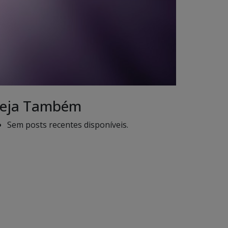
eja Também
Sem posts recentes disponíveis.