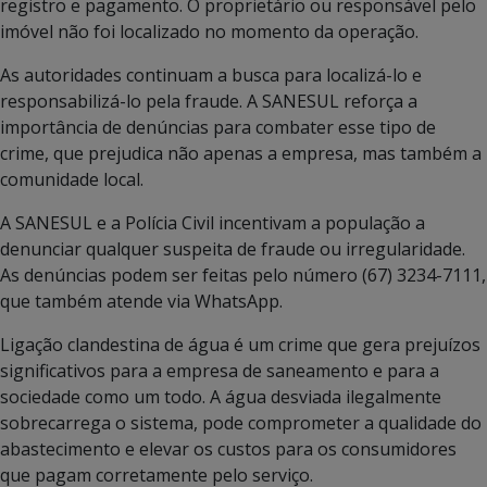
registro e pagamento. O proprietário ou responsável pelo
imóvel não foi localizado no momento da operação.
As autoridades continuam a busca para localizá-lo e
responsabilizá-lo pela fraude. A SANESUL reforça a
importância de denúncias para combater esse tipo de
crime, que prejudica não apenas a empresa, mas também a
comunidade local.
A SANESUL e a Polícia Civil incentivam a população a
denunciar qualquer suspeita de fraude ou irregularidade.
As denúncias podem ser feitas pelo número (67) 3234-7111,
que também atende via WhatsApp.
Ligação clandestina de água é um crime que gera prejuízos
significativos para a empresa de saneamento e para a
sociedade como um todo. A água desviada ilegalmente
sobrecarrega o sistema, pode comprometer a qualidade do
abastecimento e elevar os custos para os consumidores
que pagam corretamente pelo serviço.