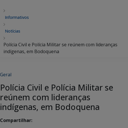
Informativos
Notícias
Polícia Civil e Polícia Militar se reúnem com lideranças
indígenas, em Bodoquena
Geral
Polícia Civil e Polícia Militar se
reúnem com lideranças
indígenas, em Bodoquena
Compartilhar: