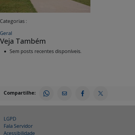
Categorias :
Geral
Veja Também
Sem posts recentes disponíveis.
Compartilhe:
LGPD
Fala Servidor
Acessibilidade