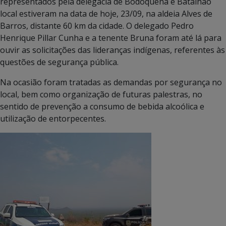
representados pela delegacia de Bodoquena e Batalhão
local estiveram na data de hoje, 23/09, na aldeia Alves de
Barros, distante 60 km da cidade. O delegado Pedro
Henrique Pillar Cunha e a tenente Bruna foram até lá para
ouvir as solicitações das lideranças indígenas, referentes às
questões de segurança pública.
Na ocasião foram tratadas as demandas por segurança no
local, bem como organização de futuras palestras, no
sentido de prevenção a consumo de bebida alcoólica e
utilização de entorpecentes.