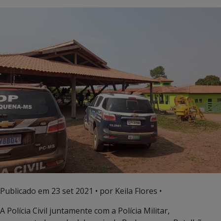
Publicado em
23 set 2021
• por Keila Flores •
A Polícia Civil juntamente com a Polícia Militar,