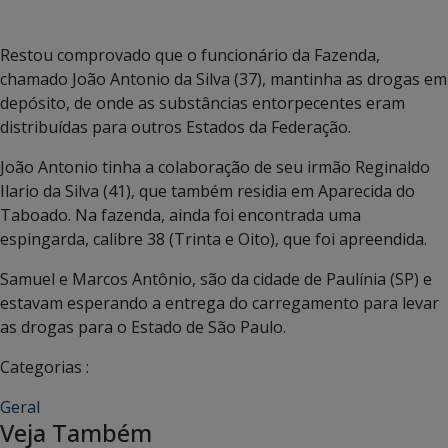
Restou comprovado que o funcionário da Fazenda,
chamado João Antonio da Silva (37), mantinha as drogas em
depósito, de onde as substâncias entorpecentes eram
distribuídas para outros Estados da Federação.
João Antonio tinha a colaboração de seu irmão Reginaldo
Ilario da Silva (41), que também residia em Aparecida do
Taboado. Na fazenda, ainda foi encontrada uma
espingarda, calibre 38 (Trinta e Oito), que foi apreendida.
Samuel e Marcos Antônio, são da cidade de Paulínia (SP) e
estavam esperando a entrega do carregamento para levar
as drogas para o Estado de São Paulo.
Categorias :
Geral
Veja Também