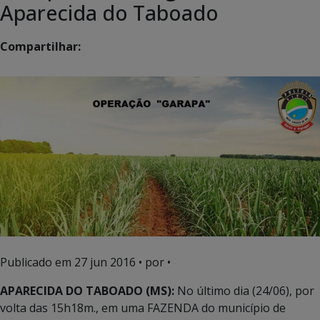
Aparecida do Taboado
Compartilhar:
Publicado em
27 jun 2016
• por •
APARECIDA DO TABOADO (MS):
No último dia (24/06), por
volta das 15h18m., em uma FAZENDA do município de