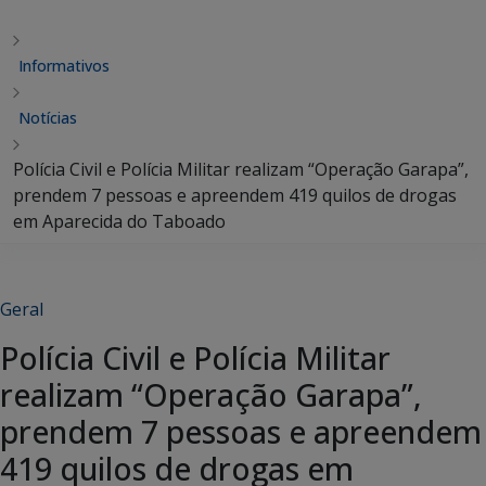
Informativos
Notícias
Polícia Civil e Polícia Militar realizam “Operação Garapa”,
prendem 7 pessoas e apreendem 419 quilos de drogas
em Aparecida do Taboado
Geral
Polícia Civil e Polícia Militar
realizam “Operação Garapa”,
prendem 7 pessoas e apreendem
419 quilos de drogas em