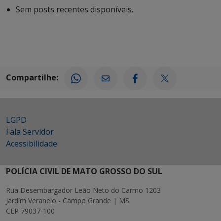
Sem posts recentes disponíveis.
Compartilhe:
LGPD
Fala Servidor
Acessibilidade
POLÍCIA CIVIL DE MATO GROSSO DO SUL
Rua Desembargador Leão Neto do Carmo 1203
Jardim Veraneio - Campo Grande | MS
CEP 79037-100