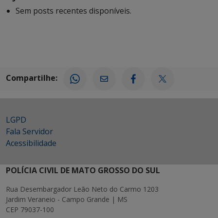
Sem posts recentes disponíveis.
Compartilhe:
LGPD
Fala Servidor
Acessibilidade
POLÍCIA CIVIL DE MATO GROSSO DO SUL
Rua Desembargador Leão Neto do Carmo 1203
Jardim Veraneio - Campo Grande | MS
CEP 79037-100