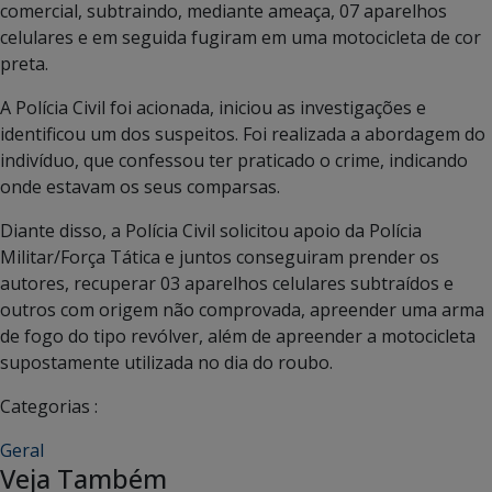
comercial, subtraindo, mediante ameaça, 07 aparelhos
celulares e em seguida fugiram em uma motocicleta de cor
preta.
A Polícia Civil foi acionada, iniciou as investigações e
identificou um dos suspeitos. Foi realizada a abordagem do
indivíduo, que confessou ter praticado o crime, indicando
onde estavam os seus comparsas.
Diante disso, a Polícia Civil solicitou apoio da Polícia
Militar/Força Tática e juntos conseguiram prender os
autores, recuperar 03 aparelhos celulares subtraídos e
outros com origem não comprovada, apreender uma arma
de fogo do tipo revólver, além de apreender a motocicleta
supostamente utilizada no dia do roubo.
Categorias :
Geral
Veja Também