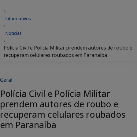
Informativos
Notícias
Polícia Civil e Polícia Militar prendem autores de roubo e
recuperam celulares roubados em Paranaíba
Geral
Polícia Civil e Polícia Militar
prendem autores de roubo e
recuperam celulares roubados
em Paranaíba