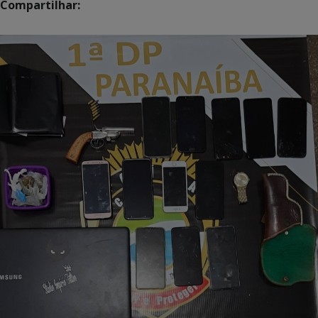
Compartilhar: