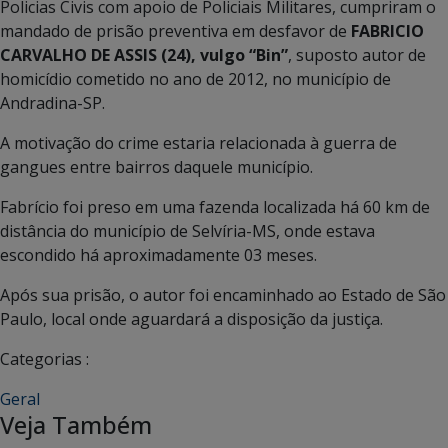
Policias Civis com apoio de Policiais Militares, cumpriram o
mandado de prisão preventiva em desfavor de
FABRICIO
CARVALHO DE ASSIS (24), vulgo “Bin”
, suposto autor de
homicídio cometido no ano de 2012, no município de
Andradina-SP.
A motivação do crime estaria relacionada à guerra de
gangues entre bairros daquele município.
Fabrício foi preso em uma fazenda localizada há 60 km de
distância do município de Selvíria-MS, onde estava
escondido há aproximadamente 03 meses.
Após sua prisão, o autor foi encaminhado ao Estado de São
Paulo, local onde aguardará a disposição da justiça.
Categorias :
Geral
Veja Também