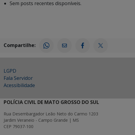
Sem posts recentes disponíveis.
Compartilhe:
LGPD
Fala Servidor
Acessibilidade
POLÍCIA CIVIL DE MATO GROSSO DO SUL
Rua Desembargador Leão Neto do Carmo 1203
Jardim Veraneio - Campo Grande | MS
CEP 79037-100