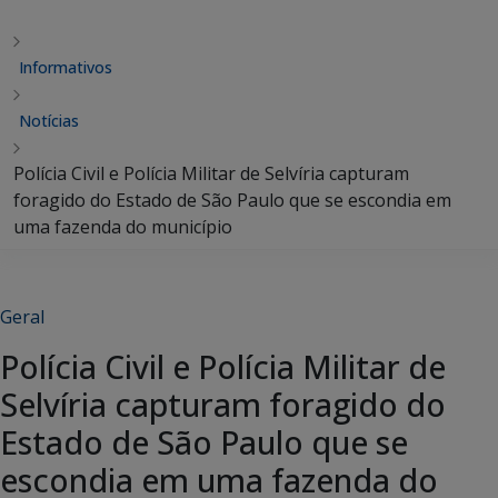
Informativos
Notícias
Polícia Civil e Polícia Militar de Selvíria capturam
foragido do Estado de São Paulo que se escondia em
uma fazenda do município
Geral
Polícia Civil e Polícia Militar de
Selvíria capturam foragido do
Estado de São Paulo que se
escondia em uma fazenda do