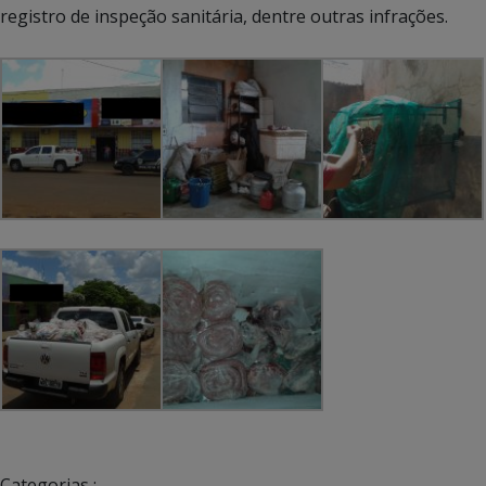
registro de inspeção sanitária, dentre outras infrações.
Categorias :