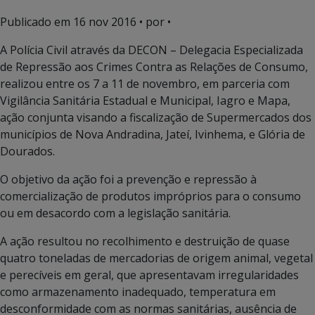
Publicado em
16 nov 2016
• por •
A Polícia Civil através da DECON – Delegacia Especializada
de Repressão aos Crimes Contra as Relações de Consumo,
realizou entre os 7 a 11 de novembro, em parceria com
Vigilância Sanitária Estadual e Municipal, Iagro e Mapa,
ação conjunta visando a fiscalização de Supermercados dos
municípios de Nova Andradina, Jateí, Ivinhema, e Glória de
Dourados.
O objetivo da ação foi a prevenção e repressão à
comercialização de produtos impróprios para o consumo
ou em desacordo com a legislação sanitária.
A ação resultou no recolhimento e destruição de quase
quatro toneladas de mercadorias de origem animal, vegetal
e perecíveis em geral, que apresentavam irregularidades
como armazenamento inadequado, temperatura em
desconformidade com as normas sanitárias, ausência de