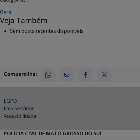
Geral
Veja Também
Sem posts recentes disponíveis.
Compartilhe:
LGPD
Fala Servidor
Acessibilidade
POLÍCIA CIVIL DE MATO GROSSO DO SUL