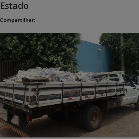
Estado
Compartilhar: