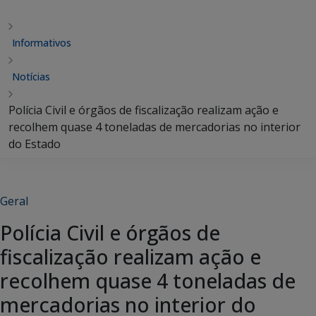
Informativos
Notícias
Polícia Civil e órgãos de fiscalização realizam ação e
recolhem quase 4 toneladas de mercadorias no interior
do Estado
Geral
Polícia Civil e órgãos de
fiscalização realizam ação e
recolhem quase 4 toneladas de
mercadorias no interior do