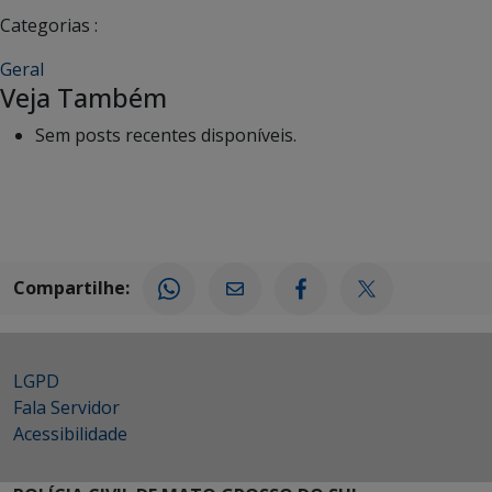
Categorias :
Geral
Veja Também
Sem posts recentes disponíveis.
Compartilhe:
LGPD
Fala Servidor
Acessibilidade