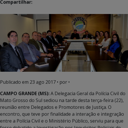
Compartilhar:
Publicado em
23 ago 2017
• por •
CAMPO GRANDE (MS):
A Delegacia Geral da Polícia Civil do
Mato Grosso do Sul sediou na tarde desta terça-feira (22),
reunião entre Delegados e Promotores de Justiça. O
encontro, que teve por finalidade a interação e integração
entre a Polícia Civil e o Ministério Público, serviu para que
fosse debatido a Investigação nos Inquéritos Policiais de