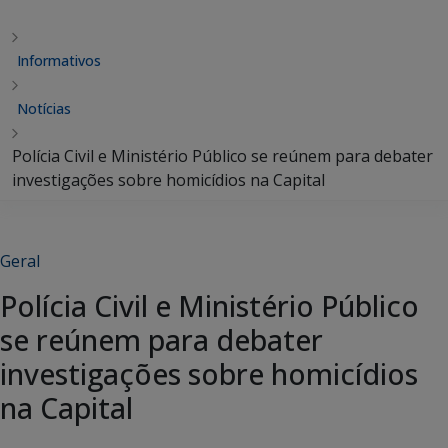
Informativos
Notícias
Polícia Civil e Ministério Público se reúnem para debater
investigações sobre homicídios na Capital
Geral
Polícia Civil e Ministério Público
se reúnem para debater
investigações sobre homicídios
na Capital