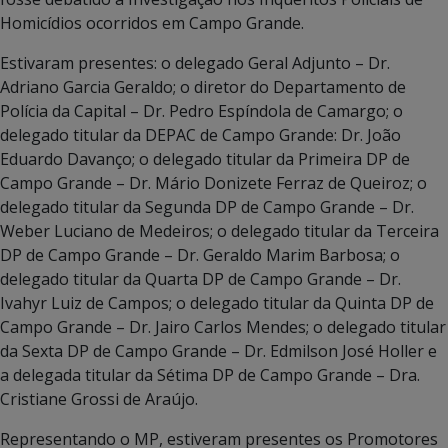
Homicídios ocorridos em Campo Grande.
Estivaram presentes: o delegado Geral Adjunto – Dr.
Adriano Garcia Geraldo; o diretor do Departamento de
Polícia da Capital – Dr. Pedro Espíndola de Camargo; o
delegado titular da DEPAC de Campo Grande: Dr. João
Eduardo Davanço; o delegado titular da Primeira DP de
Campo Grande – Dr. Mário Donizete Ferraz de Queiroz; o
delegado titular da Segunda DP de Campo Grande – Dr.
Weber Luciano de Medeiros; o delegado titular da Terceira
DP de Campo Grande – Dr. Geraldo Marim Barbosa; o
delegado titular da Quarta DP de Campo Grande – Dr.
Ivahyr Luiz de Campos; o delegado titular da Quinta DP de
Campo Grande – Dr. Jairo Carlos Mendes; o delegado titular
da Sexta DP de Campo Grande – Dr. Edmilson José Holler e
a delegada titular da Sétima DP de Campo Grande – Dra.
Cristiane Grossi de Araújo.
Representando o MP, estiveram presentes os Promotores