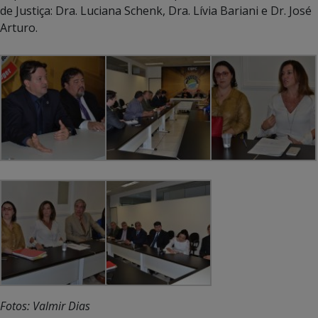
de Justiça: Dra. Luciana Schenk, Dra. Lívia Bariani e Dr. José
Arturo.
Fotos: Valmir Dias