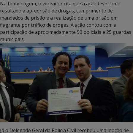
Na homenagem, o vereador cita que a ação teve como
resultado a apreensão de drogas, cumprimento de
mandados de prisão e a realização de uma prisão em
flagrante por tráfico de drogas. A ação contou com a
participação de aproximadamente 90 policiais e 25 guardas
municipais.
Já o Delegado Geral da Polícia Civil recebeu uma moção de