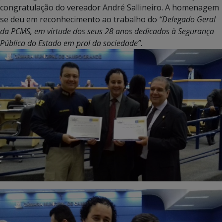
congratulação do vereador André Sallineiro. A homenagem
se deu em reconhecimento ao trabalho do
“Delegado Geral
da PCMS, em virtude dos seus 28 anos dedicados à Segurança
Pública do Estado em prol da sociedade”
.