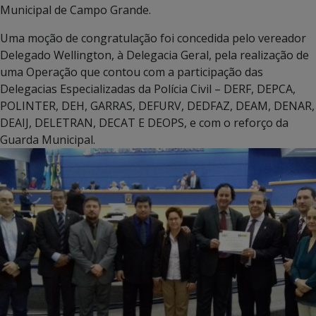
Municipal de Campo Grande.
Uma moção de congratulação foi concedida pelo vereador
Delegado Wellington, à Delegacia Geral, pela realização de
uma Operação que contou com a participação das
Delegacias Especializadas da Polícia Civil – DERF, DEPCA,
POLINTER, DEH, GARRAS, DEFURV, DEDFAZ, DEAM, DENAR,
DEAIJ, DELETRAN, DECAT E DEOPS, e com o reforço da
Guarda Municipal.