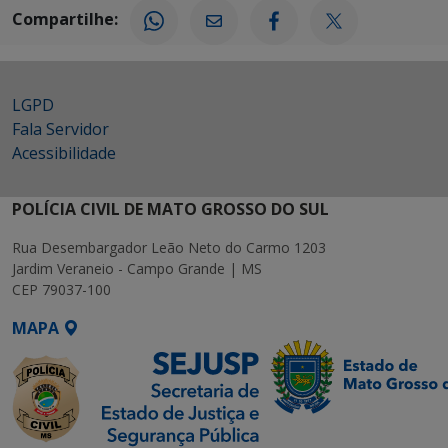
Compartilhe:
LGPD
Fala Servidor
Acessibilidade
POLÍCIA CIVIL DE MATO GROSSO DO SUL
Rua Desembargador Leão Neto do Carmo 1203
Jardim Veraneio - Campo Grande | MS
CEP 79037-100
MAPA