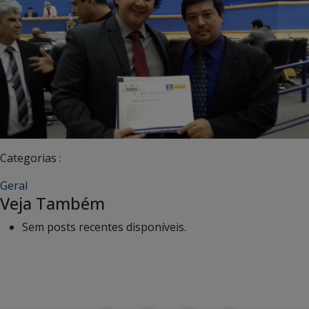
Categorias :
Geral
Veja Também
Sem posts recentes disponíveis.