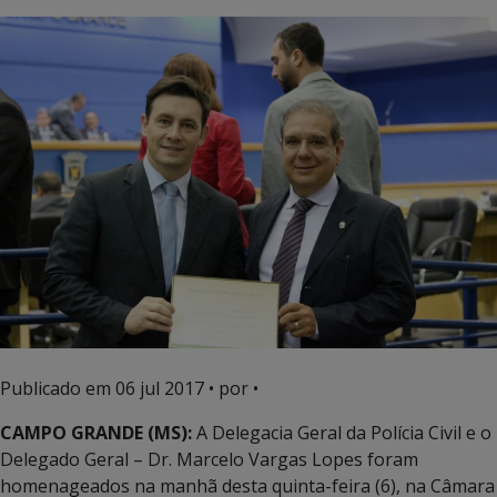
Publicado em
06 jul 2017
• por •
CAMPO GRANDE (MS):
A Delegacia Geral da Polícia Civil e o
Delegado Geral – Dr. Marcelo Vargas Lopes foram
homenageados na manhã desta quinta-feira (6), na Câmara