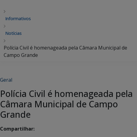
Informativos
Notícias
Polícia Civil é homenageada pela Câmara Municipal de
Campo Grande
Geral
Polícia Civil é homenageada pela
Câmara Municipal de Campo
Grande
Compartilhar: