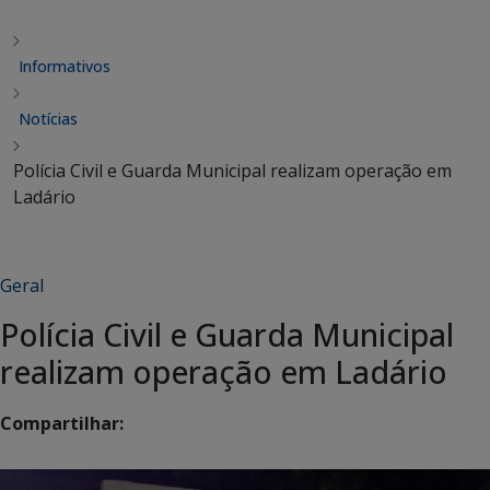
Informativos
Notícias
Polícia Civil e Guarda Municipal realizam operação em
Ladário
Geral
Polícia Civil e Guarda Municipal
realizam operação em Ladário
Compartilhar: