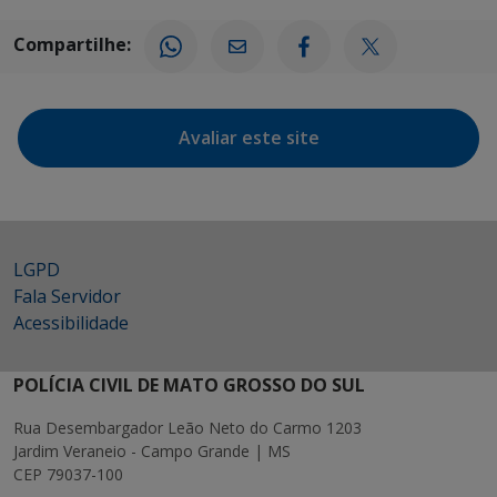
Compartilhe:
Avaliar este site
LGPD
Fala Servidor
Acessibilidade
POLÍCIA CIVIL DE MATO GROSSO DO SUL
Rua Desembargador Leão Neto do Carmo 1203
Jardim Veraneio - Campo Grande | MS
CEP 79037-100