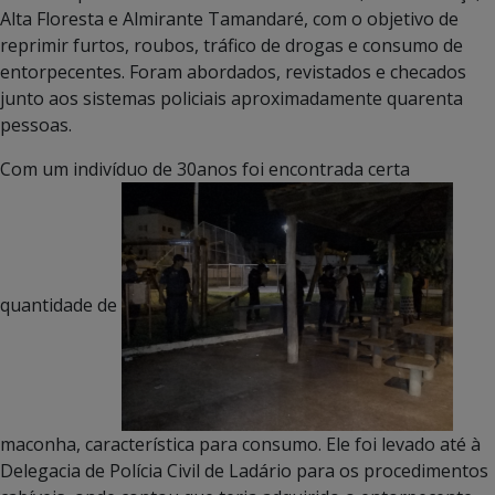
Alta Floresta e Almirante Tamandaré, com o objetivo de
reprimir furtos, roubos, tráfico de drogas e consumo de
entorpecentes. Foram abordados, revistados e checados
junto aos sistemas policiais aproximadamente quarenta
pessoas.
Com um indivíduo de 30anos foi encontrada certa
quantidade de
maconha, característica para consumo. Ele foi levado até à
Delegacia de Polícia Civil de Ladário para os procedimentos