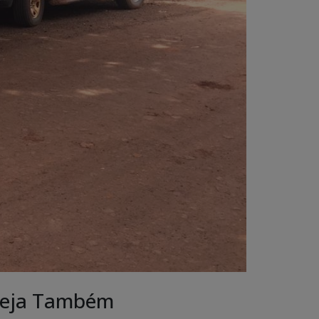
eja Também