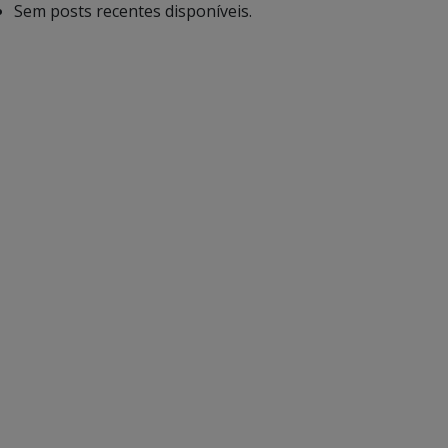
Sem posts recentes disponíveis.