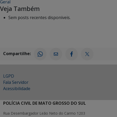
Geral
Veja Também
Sem posts recentes disponíveis.
Compartilhe:
LGPD
Fala Servidor
Acessibilidade
POLÍCIA CIVIL DE MATO GROSSO DO SUL
Rua Desembargador Leão Neto do Carmo 1203