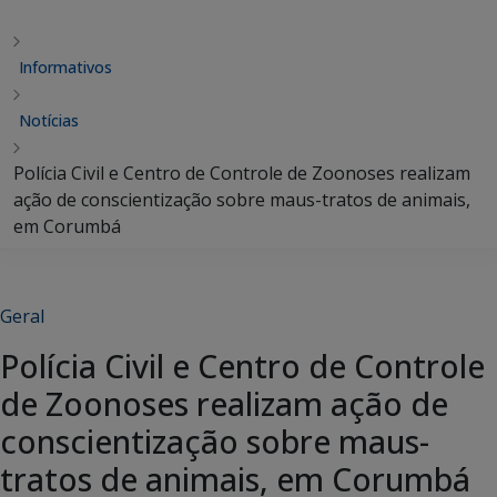
Informativos
Notícias
Polícia Civil e Centro de Controle de Zoonoses realizam
ação de conscientização sobre maus-tratos de animais,
em Corumbá
Geral
Polícia Civil e Centro de Controle
de Zoonoses realizam ação de
conscientização sobre maus-
tratos de animais, em Corumbá