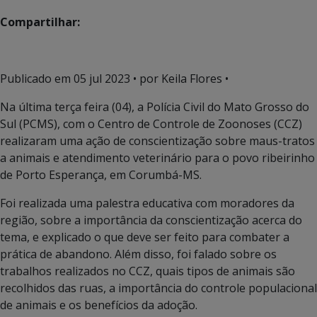
Compartilhar:
Publicado em
05 jul 2023
• por Keila Flores •
Na última terça feira (04), a Polícia Civil do Mato Grosso do
Sul (PCMS), com o Centro de Controle de Zoonoses (CCZ)
realizaram uma ação de conscientização sobre maus-tratos
a animais e atendimento veterinário para o povo ribeirinho
de Porto Esperança, em Corumbá-MS.
Foi realizada uma palestra educativa com moradores da
região, sobre a importância da conscientização acerca do
tema, e explicado o que deve ser feito para combater a
prática de abandono. Além disso, foi falado sobre os
trabalhos realizados no CCZ, quais tipos de animais são
recolhidos das ruas, a importância do controle populacional
de animais e os benefícios da adoção.