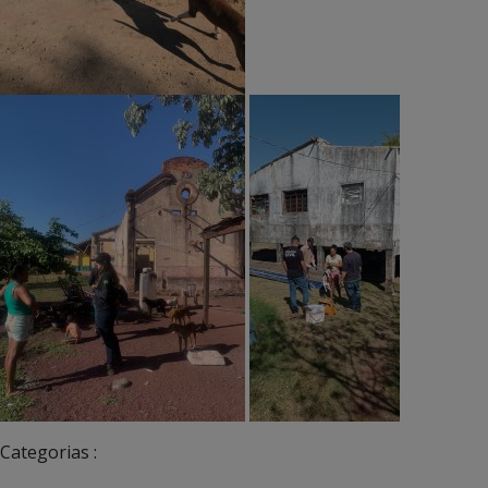
Categorias :