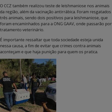
O CCZ também realizou teste de leishmaniose nos animais
da região, além da vacinação antirrábica. Foram resgatados
três animais, sendo dois positivos para leishmaniose, que
foram encaminhados para a ONG GAAV, onde passarão por
tratamento veterinário.
É importante ressaltar que toda sociedade esteja unida
nessa causa, a fim de evitar que crimes contra animais
aconteçam e que haja punição para quem os pratica.