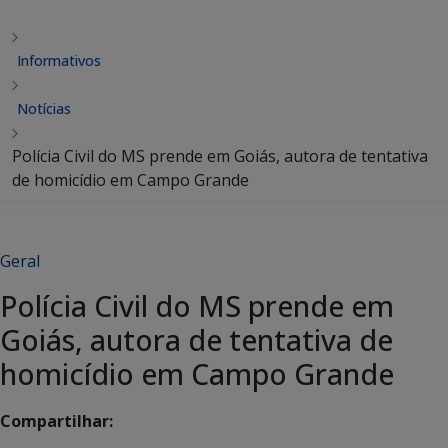
Informativos
Notícias
Polícia Civil do MS prende em Goiás, autora de tentativa
de homicídio em Campo Grande
Geral
Polícia Civil do MS prende em
Goiás, autora de tentativa de
homicídio em Campo Grande
Compartilhar: