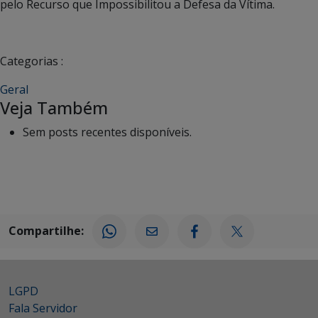
pelo Recurso que Impossibilitou a Defesa da Vítima.
Categorias :
Geral
Veja Também
Sem posts recentes disponíveis.
Compartilhe:
LGPD
Fala Servidor