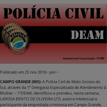
Publicado em
25 nov 2016
• por •
CAMPO GRANDE (MS):
A Polícia Civil de Mato Grosso do
Sul, através da 1ª Delegacia Especializada de Atendimento à
Mulher – 1ªDEAM, identificou e prendeu, nesta semana,
LARISSA BENTO DE OLIVEIRA (27), autora intelectual e
participante da empreitada criminosa em Campo Grande,