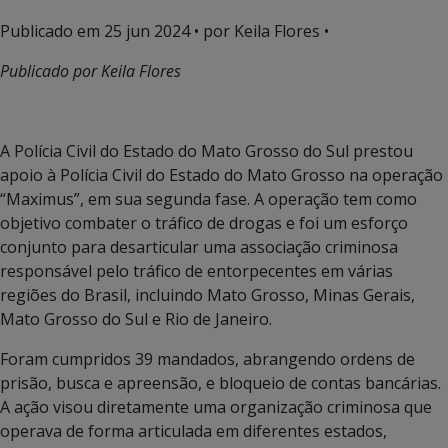
Publicado em
25 jun 2024
• por Keila Flores •
Publicado por Keila Flores
A Polícia Civil do Estado do Mato Grosso do Sul prestou
apoio à Polícia Civil do Estado do Mato Grosso na operação
“Maximus”, em sua segunda fase. A operação tem como
objetivo combater o tráfico de drogas e foi um esforço
conjunto para desarticular uma associação criminosa
responsável pelo tráfico de entorpecentes em várias
regiões do Brasil, incluindo Mato Grosso, Minas Gerais,
Mato Grosso do Sul e Rio de Janeiro.
Foram cumpridos 39 mandados, abrangendo ordens de
prisão, busca e apreensão, e bloqueio de contas bancárias.
A ação visou diretamente uma organização criminosa que
operava de forma articulada em diferentes estados,