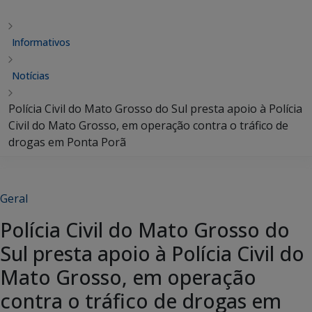
Informativos
Notícias
Polícia Civil do Mato Grosso do Sul presta apoio à Polícia
Civil do Mato Grosso, em operação contra o tráfico de
drogas em Ponta Porã
Geral
Polícia Civil do Mato Grosso do
Sul presta apoio à Polícia Civil do
Mato Grosso, em operação
contra o tráfico de drogas em