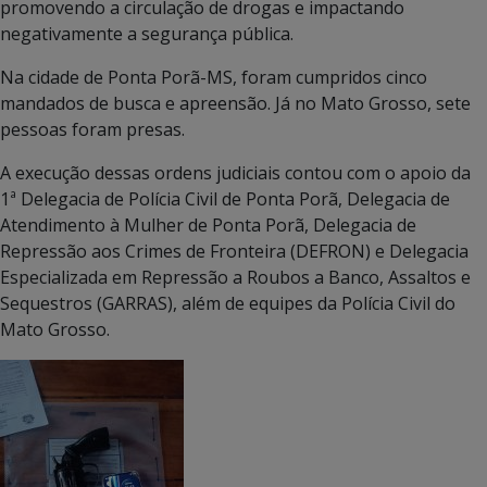
promovendo a circulação de drogas e impactando
negativamente a segurança pública.
Na cidade de Ponta Porã-MS, foram cumpridos cinco
mandados de busca e apreensão. Já no Mato Grosso, sete
pessoas foram presas.
A execução dessas ordens judiciais contou com o apoio da
1ª Delegacia de Polícia Civil de Ponta Porã, Delegacia de
Atendimento à Mulher de Ponta Porã, Delegacia de
Repressão aos Crimes de Fronteira (DEFRON) e Delegacia
Especializada em Repressão a Roubos a Banco, Assaltos e
Sequestros (GARRAS), além de equipes da Polícia Civil do
Mato Grosso.