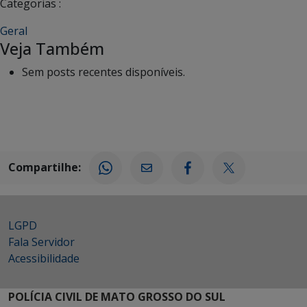
Categorias :
Geral
Veja Também
Sem posts recentes disponíveis.
Compartilhe:
LGPD
Fala Servidor
Acessibilidade
POLÍCIA CIVIL DE MATO GROSSO DO SUL