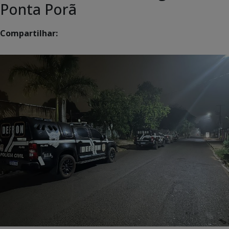
Ponta Porã
Compartilhar: