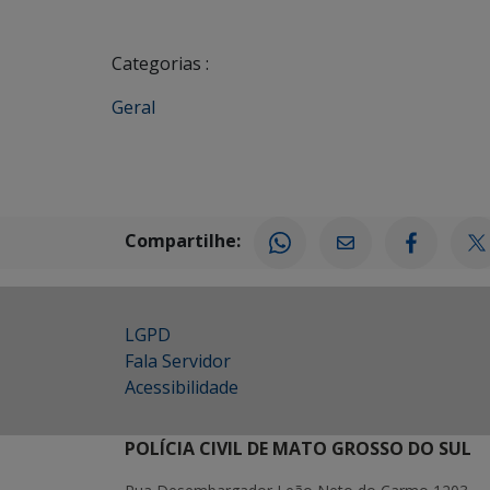
Categorias :
Geral
Compartilhe:
LGPD
Fala Servidor
Acessibilidade
POLÍCIA CIVIL DE MATO GROSSO DO SUL