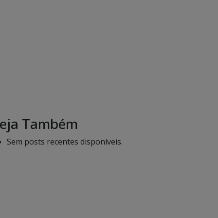
eja Também
Sem posts recentes disponíveis.