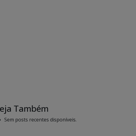
eja Também
Sem posts recentes disponíveis.