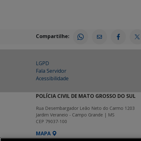
Compartilhe:
LGPD
Fala Servidor
Acessibilidade
POLÍCIA CIVIL DE MATO GROSSO DO SUL
Rua Desembargador Leão Neto do Carmo 1203
Jardim Veraneio - Campo Grande | MS
CEP 79037-100
MAPA