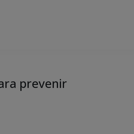
para prevenir