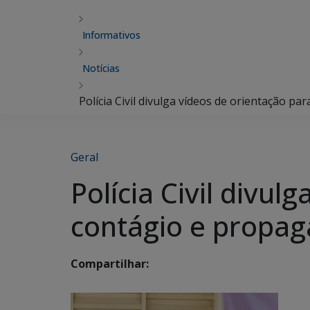
Informativos
Notícias
Polícia Civil divulga vídeos de orientação p
Geral
Polícia Civil divul
contágio e propag
Compartilhar: