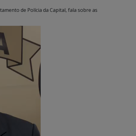
mento de Polícia da Capital, fala sobre as