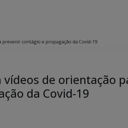
ara prevenir contágio e propagação da Covid-19
ga vídeos de orientação 
ação da Covid-19