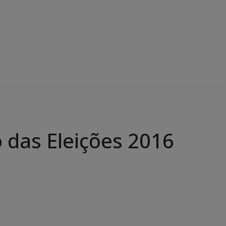
ão das Eleições 2016