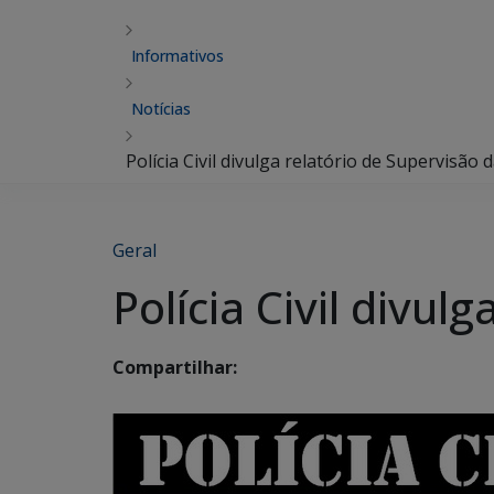
Informativos
Notícias
Polícia Civil divulga relatório de Supervisão 
Geral
Polícia Civil divul
Compartilhar: