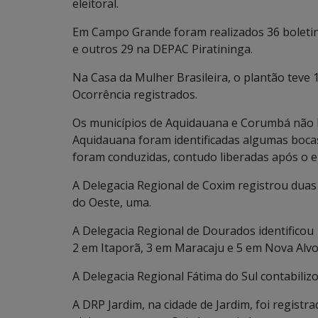
eleitoral.
Em Campo Grande foram realizados 36 boletin
e outros 29 na DEPAC Piratininga.
Na Casa da Mulher Brasileira, o plantão teve 
Ocorrência registrados.
Os municípios de Aquidauana e Corumbá não h
Aquidauana foram identificadas algumas boca
foram conduzidas, contudo liberadas após o 
A Delegacia Regional de Coxim registrou duas
do Oeste, uma.
A Delegacia Regional de Dourados identificou
2 em Itaporã, 3 em Maracaju e 5 em Nova Alvo
A Delegacia Regional Fátima do Sul contabilizo
A DRP Jardim, na cidade de Jardim, foi regist