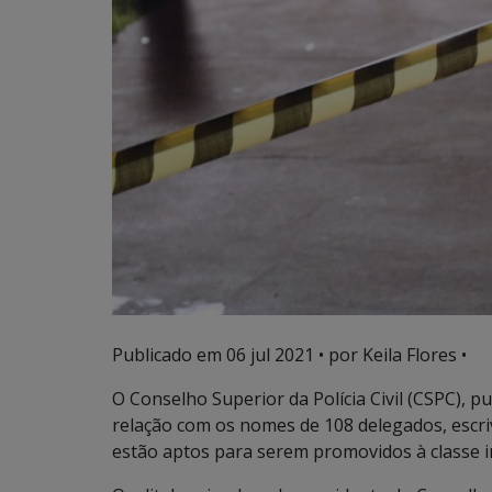
Publicado em
06 jul 2021
• por Keila Flores •
O Conselho Superior da Polícia Civil (CSPC), p
relação com os nomes de 108 delegados, escriv
estão aptos para serem promovidos à classe 