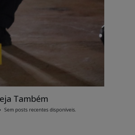
eja Também
Sem posts recentes disponíveis.