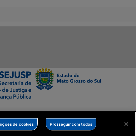
nições de cookies
Prosseguir com todos