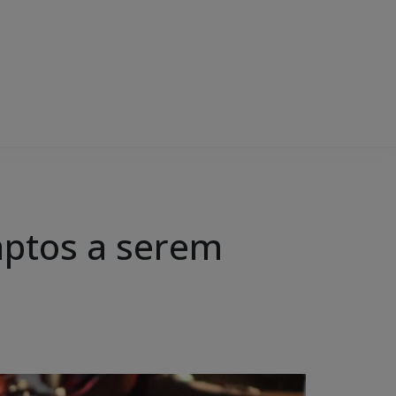
 aptos a serem