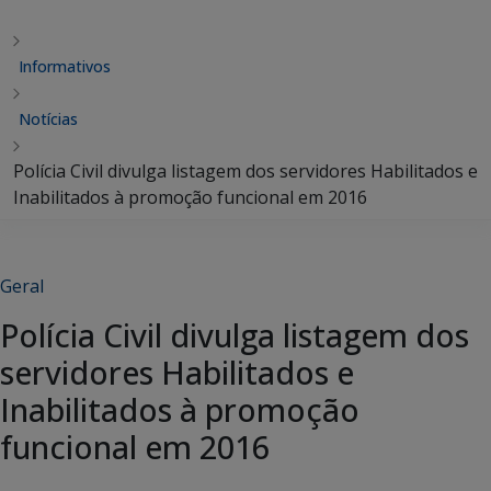
Informativos
Notícias
Polícia Civil divulga listagem dos servidores Habilitados e
Inabilitados à promoção funcional em 2016
Geral
Polícia Civil divulga listagem dos
servidores Habilitados e
Inabilitados à promoção
funcional em 2016