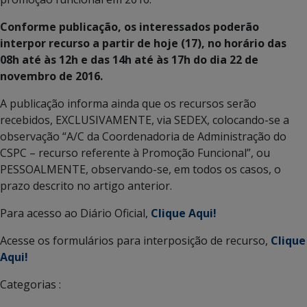
Conforme publicação, os interessados poderão
interpor recurso a partir de hoje (17), no horário das
08h até às 12h e das 14h até às 17h do dia 22 de
novembro de 2016.
A publicação informa ainda que os recursos serão
recebidos, EXCLUSIVAMENTE, via SEDEX, colocando-se a
observação “A/C da Coordenadoria de Administração do
CSPC – recurso referente à Promoção Funcional”, ou
PESSOALMENTE, observando-se, em todos os casos, o
prazo descrito no artigo anterior.
Para acesso ao Diário Oficial,
Clique Aqui!
Acesse os formulários para interposição de recurso,
Clique
Aqui!
Categorias :