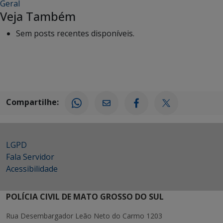
Geral
Veja Também
Sem posts recentes disponíveis.
Compartilhe:
LGPD
Fala Servidor
Acessibilidade
POLÍCIA CIVIL DE MATO GROSSO DO SUL
Rua Desembargador Leão Neto do Carmo 1203