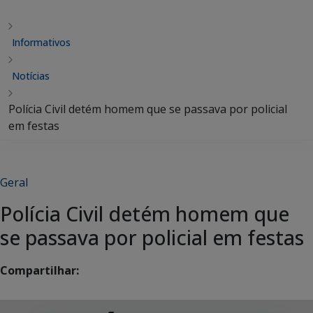
Informativos
Notícias
Polícia Civil detém homem que se passava por policial
em festas
Geral
Polícia Civil detém homem que
se passava por policial em festas
Compartilhar: