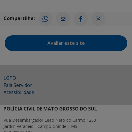
Compartilhe:
Avaliar este site
LGPD
Fala Servidor
Acessibilidade
POLÍCIA CIVIL DE MATO GROSSO DO SUL
Rua Desembargador Leão Neto do Carmo 1203
Jardim Veraneio - Campo Grande | MS