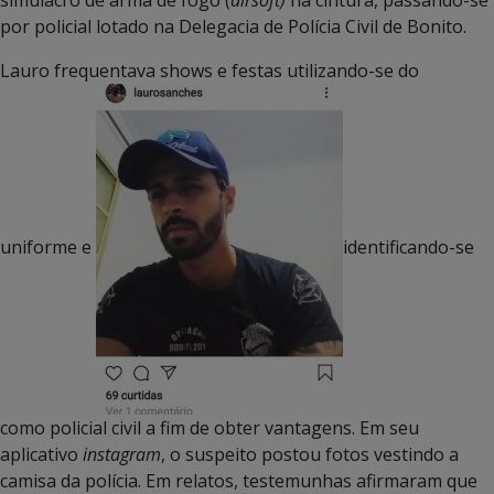
por policial lotado na Delegacia de Polícia Civil de Bonito.
Lauro frequentava shows e festas utilizando-se do
uniforme e
identificando-se
como policial civil a fim de obter vantagens. Em seu
aplicativo
instagram
, o suspeito postou fotos vestindo a
camisa da polícia. Em relatos, testemunhas afirmaram que