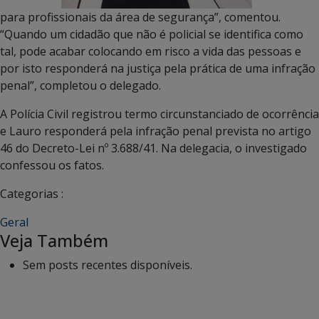
para profissionais da área de segurança”, comentou.
“Quando um cidadão que não é policial se identifica como
tal, pode acabar colocando em risco a vida das pessoas e
por isto responderá na justiça pela prática de uma infração
penal”, completou o delegado.
A Polícia Civil registrou termo circunstanciado de ocorrência
e Lauro responderá pela infração penal prevista no artigo
46 do Decreto-Lei nº 3.688/41. Na delegacia, o investigado
confessou os fatos.
Categorias :
Geral
Veja Também
Sem posts recentes disponíveis.