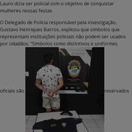
Lauro dizia ser policial com o objetivo de conquistar
mulheres nessas festas.
O Delegado de Polícia responsável pela investigação,
Gustavo Henriques Barros, explicou que símbolos que
representam instituições policiais não podem ser usados
por cidadãos. “Símbolos como distintivos e uniformes
oficiais são
reservados