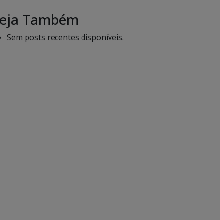
eja Também
Sem posts recentes disponíveis.