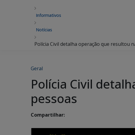
Informativos
Notícias
Polícia Civil detalha operação que resultou 
Geral
Polícia Civil deta
pessoas
Compartilhar: