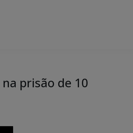
u na prisão de 10