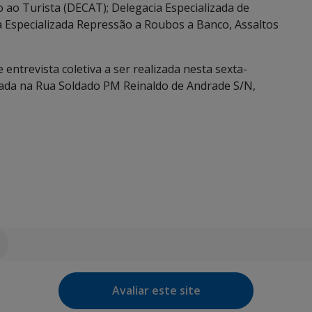
ao Turista (DECAT); Delegacia Especializada de
 Especializada Repressão a Roubos a Banco, Assaltos
entrevista coletiva a ser realizada nesta sexta-
lizada na Rua Soldado PM Reinaldo de Andrade S/N,
Avaliar este site