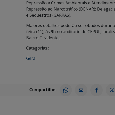
Repressão a Crimes Ambientais e Atendimento 
Repressão ao Narcotráfico (DENAR); Delegacia
e Sequestros (GARRAS).
Maiores detalhes poderão ser obtidos durante 
feira (11), às 9h no auditório do CEPOL, loca
Bairro Tiradentes.
Categorias :
Geral
Compartilhe: