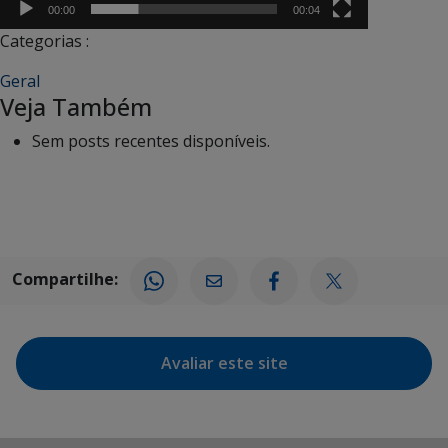
00:00
00:04
Categorias :
Geral
Veja Também
Sem posts recentes disponíveis.
Compartilhe:
Avaliar este site