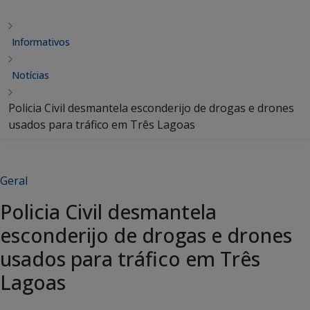
Informativos
Notícias
Policia Civil desmantela esconderijo de drogas e drones
usados para tráfico em Três Lagoas
Geral
Policia Civil desmantela
esconderijo de drogas e drones
usados para tráfico em Três
Lagoas