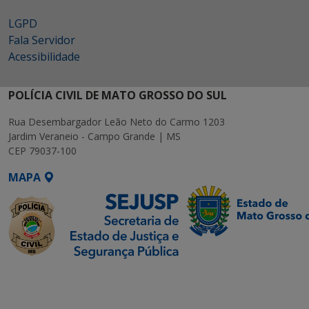
LGPD
Fala Servidor
Acessibilidade
POLÍCIA CIVIL DE MATO GROSSO DO SUL
Rua Desembargador Leão Neto do Carmo 1203
Jardim Veraneio - Campo Grande | MS
CEP 79037-100
MAPA
SETDIG | Secretaria-
Executiva de