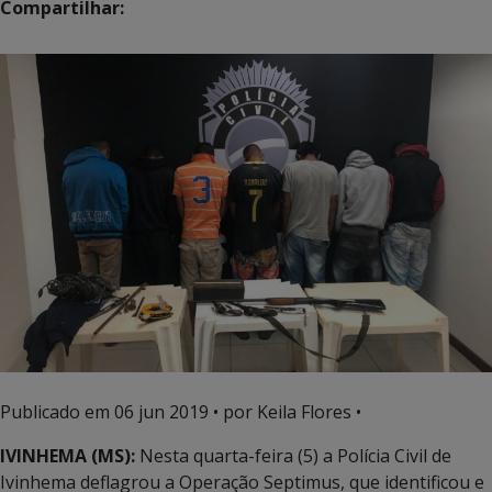
Compartilhar:
Publicado em
06 jun 2019
• por Keila Flores •
IVINHEMA (MS):
Nesta quarta-feira (5) a Polícia Civil de
Ivinhema deflagrou a Operação Septimus, que identificou e