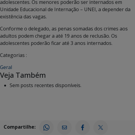
adolescentes. Os menores poderão ser internados em
Unidade Educacional de Internação – UNEI, a depender da
existência das vagas.
Conforme o delegado, as penas somadas dos crimes aos
adultos podem chegar a até 19 anos de reclusão. Os
adolescentes poderão ficar até 3 anos internados.
Categorias :
Geral
Veja Também
Sem posts recentes disponíveis.
Compartilhe: