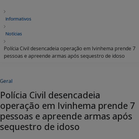
Informativos
Notícias
Polícia Civil desencadeia operação em Ivinhema prende 7
pessoas e apreende armas após sequestro de idoso
Geral
Polícia Civil desencadeia
operação em Ivinhema prende 7
pessoas e apreende armas após
sequestro de idoso