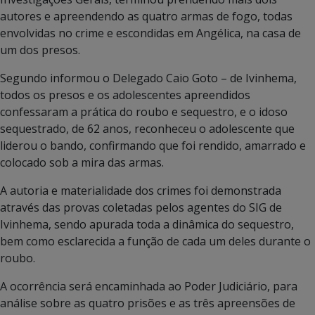
autores e apreendendo as quatro armas de fogo, todas
envolvidas no crime e escondidas em Angélica, na casa de
um dos presos.
Segundo informou o Delegado Caio Goto – de Ivinhema,
todos os presos e os adolescentes apreendidos
confessaram a prática do roubo e sequestro, e o idoso
sequestrado, de 62 anos, reconheceu o adolescente que
liderou o bando, confirmando que foi rendido, amarrado e
colocado sob a mira das armas.
A autoria e materialidade dos crimes foi demonstrada
através das provas coletadas pelos agentes do SIG de
Ivinhema, sendo apurada toda a dinâmica do sequestro,
bem como esclarecida a função de cada um deles durante o
roubo.
A ocorrência será encaminhada ao Poder Judiciário, para
análise sobre as quatro prisões e as três apreensões de