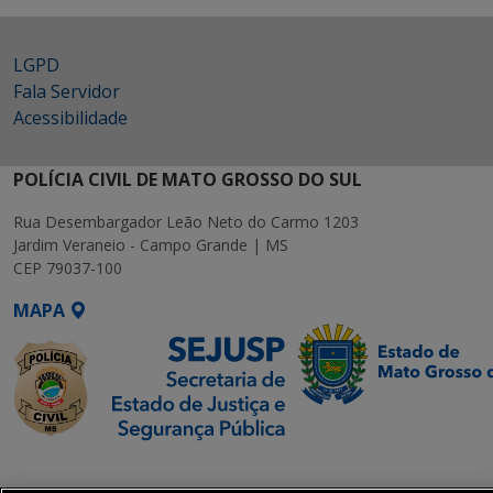
LGPD
Fala Servidor
Acessibilidade
POLÍCIA CIVIL DE MATO GROSSO DO SUL
Rua Desembargador Leão Neto do Carmo 1203
Jardim Veraneio - Campo Grande | MS
CEP 79037-100
MAPA
SETDIG | Secretaria-