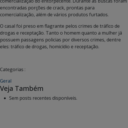
comercialização do entorpecente. Durante as buscas foram
encontradas porções de crack, prontas para
comercialização, além de vários produtos furtados.
O casal foi preso em flagrante pelos crimes de tráfico de
drogas e receptação. Tanto o homem quanto a mulher já
possuem passagens policias por diversos crimes, dentre
eles: tráfico de drogas, homicídio e receptação.
Categorias :
Geral
Veja Também
Sem posts recentes disponíveis.