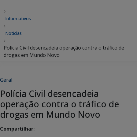
Informativos
Notícias
Polícia Civil desencadeia operação contra o tráfico de
drogas em Mundo Novo
Geral
Polícia Civil desencadeia
operação contra o tráfico de
drogas em Mundo Novo
Compartilhar: