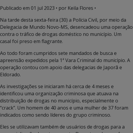
Publicado em
01 jul 2023
• por Keila Flores •
Na tarde desta sexta-feira (30) a Polícia Civil, por meio da
Delegacia de Mundo Novo-MS, desencadeou uma operação
contra o tráfico de drogas doméstico no município. Um
casal foi preso em flagrante.
Ao todo foram cumpridos sete mandados de busca e
apreensão expedidos pela 1ª Vara Criminal do município. A
operação contou com apoio das delegacias de Japorã e
Eldorado.
As investigações se iniciaram há cerca de 4 meses e
identificou uma organização criminosa que atuava na
distribuição de drogas no município, especialmente o
“crack”. Um homem de 40 anos e uma mulher de 37 foram
indicados como sendo líderes do grupo criminoso.
Eles se utilizavam também de usuários de drogas para a