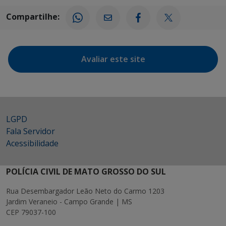
Compartilhe:
Avaliar este site
LGPD
Fala Servidor
Acessibilidade
POLÍCIA CIVIL DE MATO GROSSO DO SUL
Rua Desembargador Leão Neto do Carmo 1203
Jardim Veraneio - Campo Grande | MS
CEP 79037-100