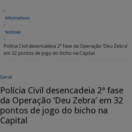
Informativos
Notícias
Polícia Civil desencadeia 2ª fase da Operação ‘Deu Zebra’
em 32 pontos de jogo do bicho na Capital
Geral
Polícia Civil desencadeia 2ª fase
da Operação ‘Deu Zebra’ em 32
pontos de jogo do bicho na
Capital