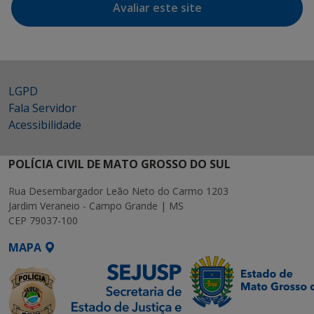
Avaliar este site
LGPD
Fala Servidor
Acessibilidade
POLÍCIA CIVIL DE MATO GROSSO DO SUL
Rua Desembargador Leão Neto do Carmo 1203
Jardim Veraneio - Campo Grande | MS
CEP 79037-100
MAPA