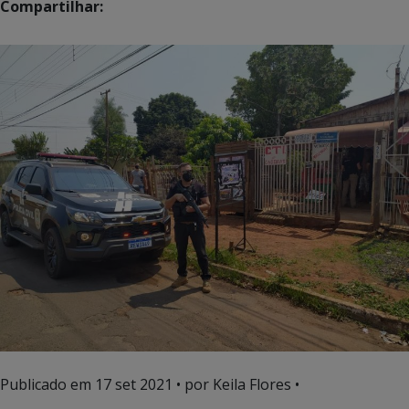
Compartilhar:
Publicado em
17 set 2021
• por Keila Flores •