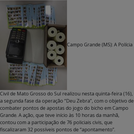
Campo Grande (MS): A Polícia
Civil de Mato Grosso do Sul realizou nesta quinta-feira (16),
a segunda fase da operação “Deu Zebra”, com o objetivo de
combater pontos de apostas do jogo do bicho em Campo
Grande. A ação, que teve início às 10 horas da manhã,
contou com a participação de 76 policiais civis, que
fiscalizaram 32 possíveis pontos de “apontamento”.