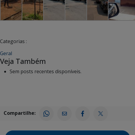
Categorias :
Geral
Veja Também
Sem posts recentes disponíveis.
Compartilhe: