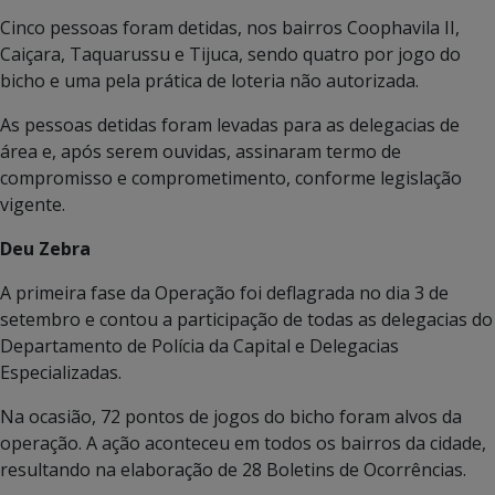
Cinco pessoas foram detidas, nos bairros Coophavila II,
Caiçara, Taquarussu e Tijuca, sendo quatro por jogo do
bicho e uma pela prática de loteria não autorizada.
As pessoas detidas foram levadas para as delegacias de
área e, após serem ouvidas, assinaram termo de
compromisso e comprometimento, conforme legislação
vigente.
Deu Zebra
A primeira fase da Operação foi deflagrada no dia 3 de
setembro e contou a participação de todas as delegacias do
Departamento de Polícia da Capital e Delegacias
Especializadas.
Na ocasião, 72 pontos de jogos do bicho foram alvos da
operação. A ação aconteceu em todos os bairros da cidade,
resultando na elaboração de 28 Boletins de Ocorrências.