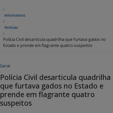
Informativos
Notícias
Polícia Civil desarticula quadrilha que furtava gados no
Estado e prende em flagrante quatro suspeitos
Geral
Polícia Civil desarticula quadrilha
que furtava gados no Estado e
prende em flagrante quatro
suspeitos