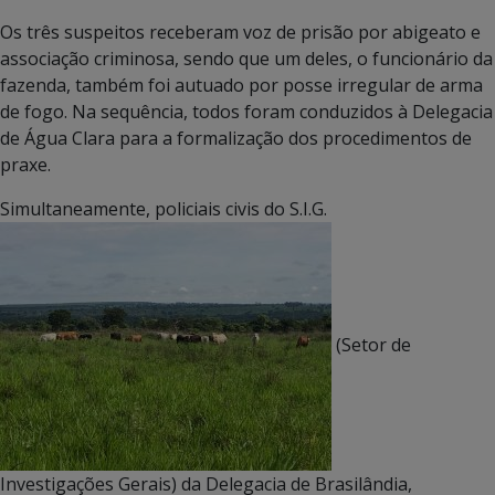
Os três suspeitos receberam voz de prisão por abigeato e
associação criminosa, sendo que um deles, o funcionário da
fazenda, também foi autuado por posse irregular de arma
de fogo. Na sequência, todos foram conduzidos à Delegacia
de Água Clara para a formalização dos procedimentos de
praxe.
Simultaneamente, policiais civis do S.I.G.
(Setor de
Investigações Gerais) da Delegacia de Brasilândia,