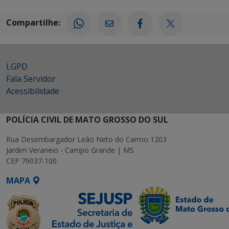
Compartilhe:
LGPD
Fala Servidor
Acessibilidade
POLÍCIA CIVIL DE MATO GROSSO DO SUL
Rua Desembargador Leão Neto do Carmo 1203
Jardim Veraneio - Campo Grande | MS
CEP 79037-100
MAPA