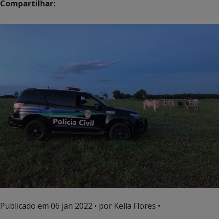
Compartilhar:
Publicado em
06 jan 2022
• por Keila Flores •