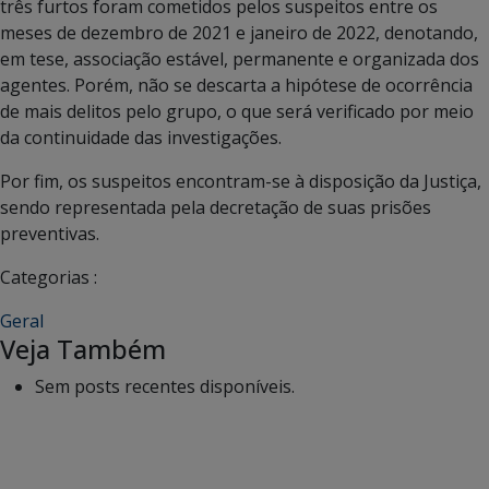
três furtos foram cometidos pelos suspeitos entre os
meses de dezembro de 2021 e janeiro de 2022, denotando,
em tese, associação estável, permanente e organizada dos
agentes. Porém, não se descarta a hipótese de ocorrência
de mais delitos pelo grupo, o que será verificado por meio
da continuidade das investigações.
Por fim, os suspeitos encontram-se à disposição da Justiça,
sendo representada pela decretação de suas prisões
preventivas.
Categorias :
Geral
Veja Também
Sem posts recentes disponíveis.