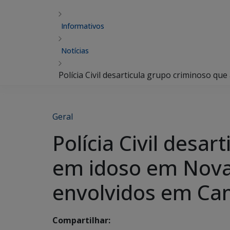
Informativos
Notícias
Polícia Civil desarticula grupo criminoso 
Geral
Polícia Civil desa
em idoso em Nova
envolvidos em C
Compartilhar: