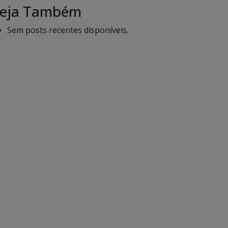
eja Também
Sem posts recentes disponíveis.