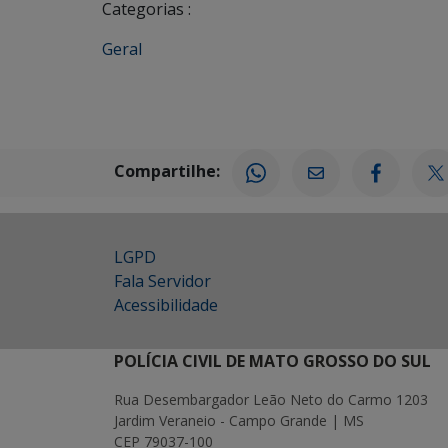
Categorias :
Geral
Compartilhe:
LGPD
Fala Servidor
Acessibilidade
POLÍCIA CIVIL DE MATO GROSSO DO SUL
Rua Desembargador Leão Neto do Carmo 1203
Jardim Veraneio - Campo Grande | MS
CEP 79037-100