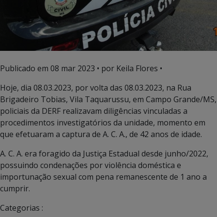
Publicado em
08 mar 2023
• por Keila Flores •
Hoje, dia 08.03.2023, por volta das 08.03.2023, na Rua
Brigadeiro Tobias, Vila Taquarussu, em Campo Grande/MS,
policiais da DERF realizavam diligências vinculadas a
procedimentos investigatórios da unidade, momento em
que efetuaram a captura de A. C. A., de 42 anos de idade.
A. C. A. era foragido da Justiça Estadual desde junho/2022,
possuindo condenações por violência doméstica e
importunação sexual com pena remanescente de 1 ano a
cumprir.
Categorias :