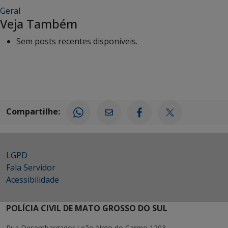
Geral
Veja Também
Sem posts recentes disponíveis.
Compartilhe:
LGPD
Fala Servidor
Acessibilidade
POLÍCIA CIVIL DE MATO GROSSO DO SUL
Rua Desembargador Leão Neto do Carmo 1203