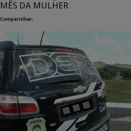
MÊS DA MULHER
Compartilhar: