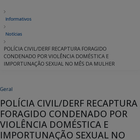
Informativos
Notícias
POLÍCIA CIVIL/DERF RECAPTURA FORAGIDO
CONDENADO POR VIOLÊNCIA DOMÉSTICA E
IMPORTUNAÇÃO SEXUAL NO MÊS DA MULHER
Geral
POLÍCIA CIVIL/DERF RECAPTURA
FORAGIDO CONDENADO POR
VIOLÊNCIA DOMÉSTICA E
IMPORTUNAÇÃO SEXUAL NO