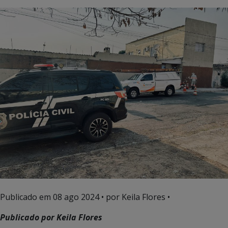
Publicado em
08 ago 2024
• por Keila Flores •
Publicado por Keila Flores