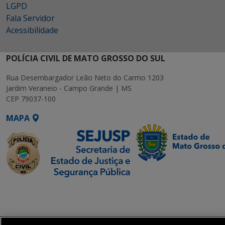
LGPD
Fala Servidor
Acessibilidade
POLÍCIA CIVIL DE MATO GROSSO DO SUL
Rua Desembargador Leão Neto do Carmo 1203
Jardim Veraneio - Campo Grande | MS
CEP 79037-100
MAPA
SETDIG | Secretaria-
Executiva de
Transformação Digital