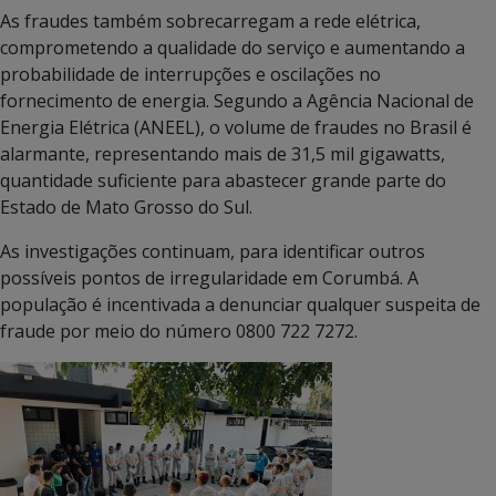
As fraudes também sobrecarregam a rede elétrica,
comprometendo a qualidade do serviço e aumentando a
probabilidade de interrupções e oscilações no
fornecimento de energia. Segundo a Agência Nacional de
Energia Elétrica (ANEEL), o volume de fraudes no Brasil é
alarmante, representando mais de 31,5 mil gigawatts,
quantidade suficiente para abastecer grande parte do
Estado de Mato Grosso do Sul.
As investigações continuam, para identificar outros
possíveis pontos de irregularidade em Corumbá. A
população é incentivada a denunciar qualquer suspeita de
fraude por meio do número 0800 722 7272.