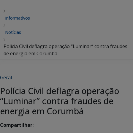
Informativos
Notícias
Polícia Civil deflagra operação “Luminar” contra fraudes
de energia em Corumbá
Geral
Polícia Civil deflagra operação
“Luminar” contra fraudes de
energia em Corumbá
Compartilhar: