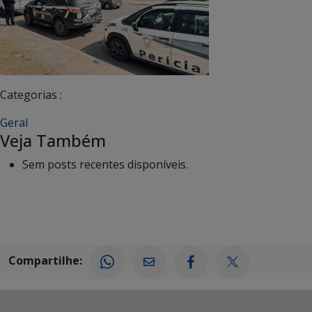
Categorias :
Geral
Veja Também
Sem posts recentes disponíveis.
Compartilhe: