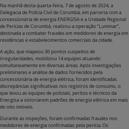
Na manhã desta quarta-feira, 7 de agosto de 2024, a
Delegacia de Polícia Civil de Corumbá, em parceria com a
concessionária de energia ENERGISA e a Unidade Regional
de Perícias de Corumbá, realizou a operação “Luminar”,
destinada a combater fraudes em medidores de energia em
residências e estabelecimentos comerciais da cidade.
A ação, que mapeou 30 pontos suspeitos de
irregularidades, mobilizou 14 equipes atuando
simultaneamente em diversas áreas. Após investigações
preliminares e análise de dados fornecidos pela
concessionária de energia elétrica, foram identificadas
discrepâncias significativas nos registros de consumo, o
que levou as equipes de policiais, peritos e técnicos da
Energisa a vistoriarem padrões de energia elétrica em mais
de oito imóveis.
Durante as inspeções, foram confirmadas fraudes nos
medidores de energia confirmadas pela perícia. Os