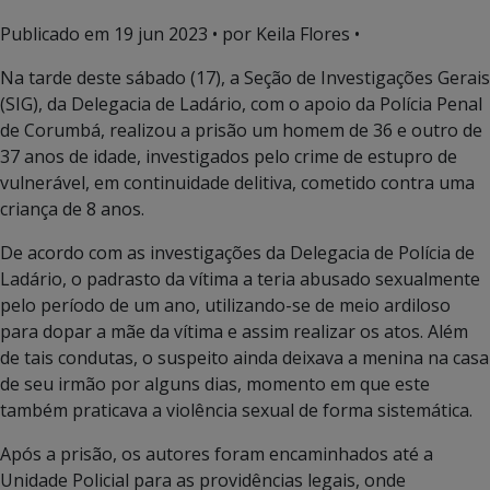
Publicado em
19 jun 2023
• por Keila Flores •
Na tarde deste sábado (17), a Seção de Investigações Gerais
(SIG), da Delegacia de Ladário, com o apoio da Polícia Penal
de Corumbá, realizou a prisão um homem de 36 e outro de
37 anos de idade, investigados pelo crime de estupro de
vulnerável, em continuidade delitiva, cometido contra uma
criança de 8 anos.
De acordo com as investigações da Delegacia de Polícia de
Ladário, o padrasto da vítima a teria abusado sexualmente
pelo período de um ano, utilizando-se de meio ardiloso
para dopar a mãe da vítima e assim realizar os atos. Além
de tais condutas, o suspeito ainda deixava a menina na casa
de seu irmão por alguns dias, momento em que este
também praticava a violência sexual de forma sistemática.
Após a prisão, os autores foram encaminhados até a
Unidade Policial para as providências legais, onde