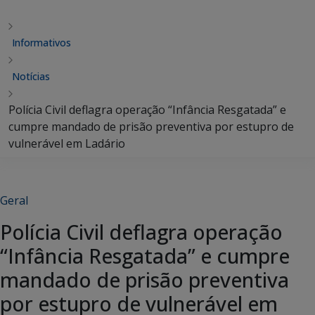
Informativos
Notícias
Polícia Civil deflagra operação “Infância Resgatada” e
cumpre mandado de prisão preventiva por estupro de
vulnerável em Ladário
Geral
Polícia Civil deflagra operação
“Infância Resgatada” e cumpre
mandado de prisão preventiva
por estupro de vulnerável em