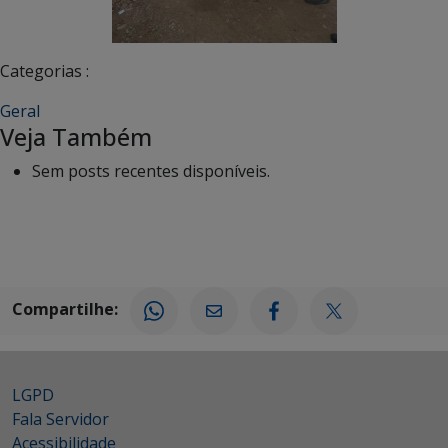
Categorias :
Geral
Veja Também
Sem posts recentes disponíveis.
Compartilhe:
LGPD
Fala Servidor
Acessibilidade