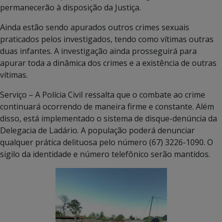
permanecerão à disposição da Justiça.
Ainda estão sendo apurados outros crimes sexuais
praticados pelos investigados, tendo como vítimas outras
duas infantes. A investigação ainda prosseguirá para
apurar toda a dinâmica dos crimes e a existência de outras
vítimas.
Serviço – A Polícia Civil ressalta que o combate ao crime
continuará ocorrendo de maneira firme e constante. Além
disso, está implementado o sistema de disque-denúncia da
Delegacia de Ladário. A população poderá denunciar
qualquer prática delituosa pelo número (67) 3226-1090. O
sigilo da identidade e número telefônico serão mantidos.