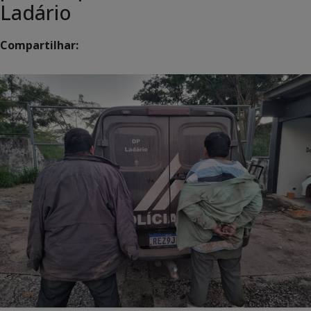
Ladário
Compartilhar: