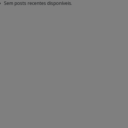
Sem posts recentes disponíveis.