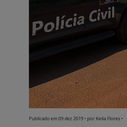
Publicado em
09 dez 2019
• por Keila Flores •