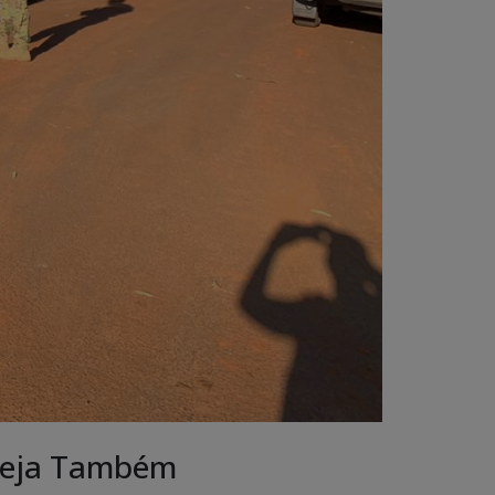
eja Também