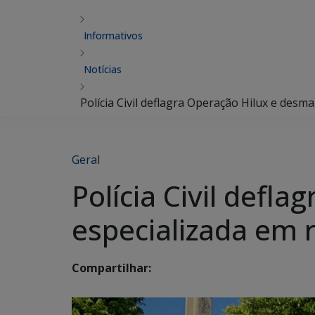
Informativos
Notícias
Polícia Civil deflagra Operação Hilux e des
Geral
Polícia Civil defl
especializada em
Compartilhar: