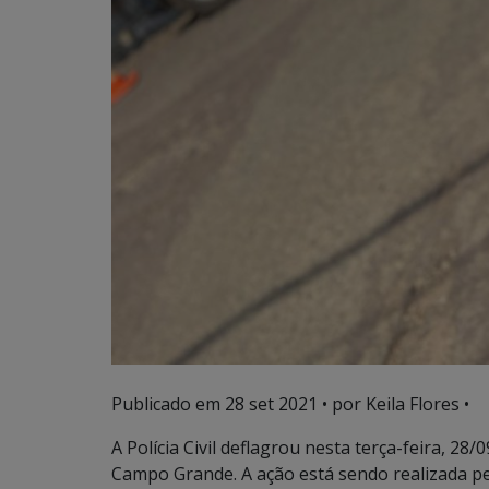
Publicado em
28 set 2021
• por Keila Flores •
A Polícia Civil deflagrou nesta terça-feira, 28
Campo Grande. A ação está sendo realizada pel