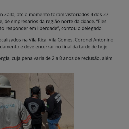
n Zalla, até o momento foram vistoriados 4 dos 37
e, de empresários da região norte da cidade. “Eles
rão responder em liberdade”, contou o delegado.
calizados na Vila Rica, Vila Gomes, Coronel Antonino
damento e deve encerrar no final da tarde de hoje.
gia, cuja pena varia de 2 a 8 anos de reclusão, além