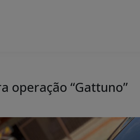
agra operação “Gattuno”