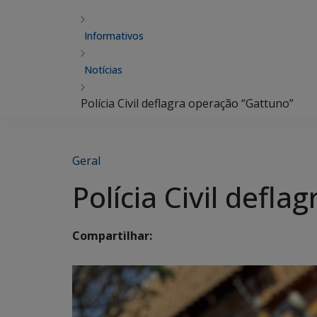
Informativos
Notícias
Polícia Civil deflagra operação “Gattuno”
Geral
Polícia Civil defl
Compartilhar: