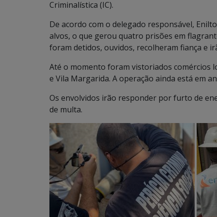
Criminalística (IC).
De acordo com o delegado responsável, Enilto
alvos, o que gerou quatro prisões em flagrant
foram detidos, ouvidos, recolheram fiança e i
Até o momento foram vistoriados comércios lo
e Vila Margarida. A operação ainda está em an
Os envolvidos irão responder por furto de ener
de multa.