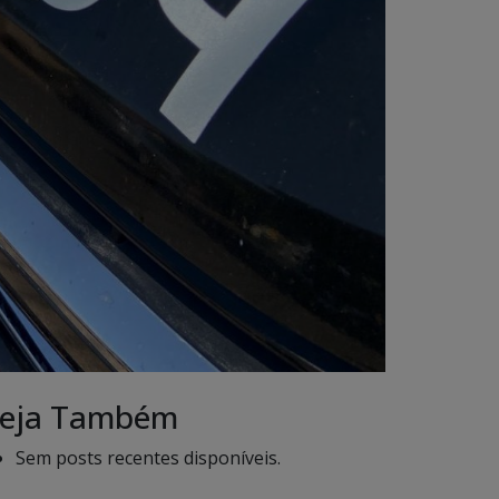
eja Também
Sem posts recentes disponíveis.