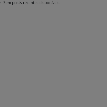
Sem posts recentes disponíveis.