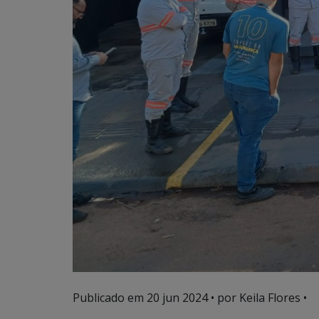
Publicado em
20 jun 2024
• por Keila Flores •