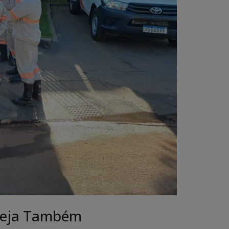
eja Também