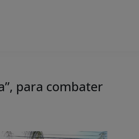
ta”, para combater