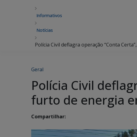
Informativos
Notícias
Polícia Civil deflagra operação “Conta Certa
Geral
Polícia Civil defl
furto de energia 
Compartilhar: