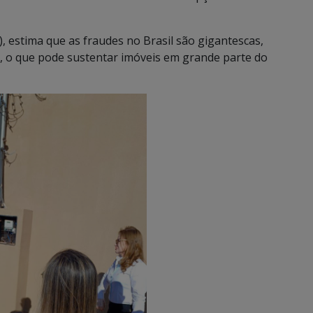
), estima que as fraudes no Brasil são gigantescas,
, o que pode sustentar imóveis em grande parte do