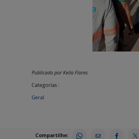
Publicado por Keila Flores
Categorias :
Geral
Compartilhe: