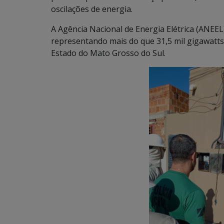
oscilações de energia.
A Agência Nacional de Energia Elétrica (ANEEL
representando mais do que 31,5 mil gigawatts
Estado do Mato Grosso do Sul.