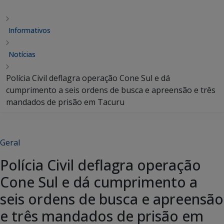
Informativos
Notícias
Polícia Civil deflagra operação Cone Sul e dá
cumprimento a seis ordens de busca e apreensão e três
mandados de prisão em Tacuru
Geral
Polícia Civil deflagra operação
Cone Sul e dá cumprimento a
seis ordens de busca e apreensão
e três mandados de prisão em