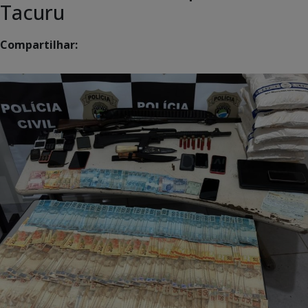
Tacuru
Compartilhar: