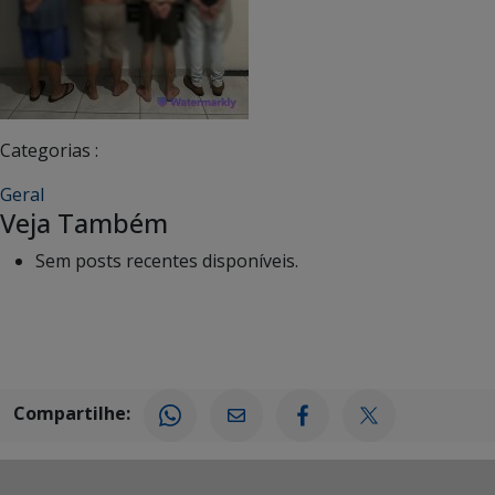
Categorias :
Geral
Veja Também
Sem posts recentes disponíveis.
Compartilhe: